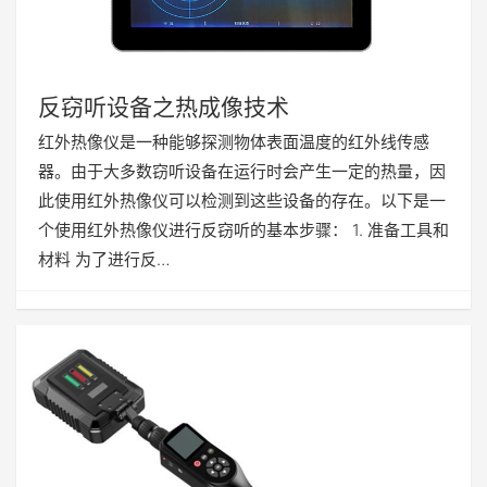
反窃听设备之热成像技术
红外热像仪是一种能够探测物体表面温度的红外线传感
器。由于大多数窃听设备在运行时会产生一定的热量，因
此使用红外热像仪可以检测到这些设备的存在。以下是一
个使用红外热像仪进行反窃听的基本步骤： 1. 准备工具和
材料 为了进行反…