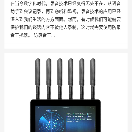
在当今数字化时代，录音技术已经变得无处不在，从语音
助手到会议记录，再到窃听和监视，录音技术的应用已经
深入到我们生活的方方面面。然而，有时候我们可能需要
保护我们的谈话内容不被他人录制，这时就需要使用防录
音干扰器。 防录音干…