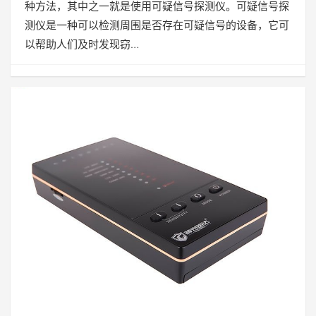
种方法，其中之一就是使用可疑信号探测仪。可疑信号探
测仪是一种可以检测周围是否存在可疑信号的设备，它可
以帮助人们及时发现窃…