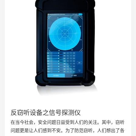
反窃听设备之信号探测仪
在当今社会，安全问题日益受到人们的关注。其中，窃听
问题更是让人们感到不安。为了防范窃听，人们想出了各