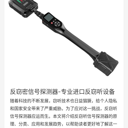
反窃密信号探测器-专业进口反窃听设备
随着科技的不断发展，窃听技术也日益猖獗，给个人隐私
和国家安全带来了严重威胁。为了应对这一挑战，反窃听
信号探测器应运而生。本文将介绍反窃听信号探测器的原
理、分类、应用和发展趋势，以帮助读者更好地了解这一