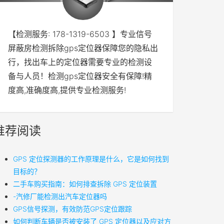
【检测服务: 178-1319-6503 】专业信号
屏蔽房检测拆除gps定位器保障您的隐私出
行，找出车上的定位器需要专业的检测设
备与人员！检测gps定位器安全有保障!精
度高,准确度高,提供专业检测服务!
推荐阅读
GPS 定位探测器的工作原理是什么，它是如何找到
目标的？
二手车购买指南：如何排查拆除 GPS 定位装置
-汽修厂能检测出汽车定位器吗
GPS信号探测，有效防范GPS定位跟踪
如何判断车辆是否被安装了 GPS 定位器以及应对方