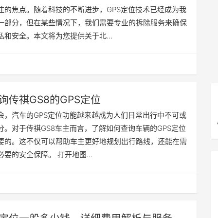
注的焦点。随着科技的不断进步，GPS定位技术已经成为我
一部分，但在某些情况下，我们需要专业的拆除服务来确保
私和安全。本文将为您提供关于北…
询传祺GS8的GPS定位
会，汽车的GPS定位功能越来越成为人们日常出行中不可或
分。对于传祺GS8车主而言，了解如何查询车辆的GPS定位
要的。这不仅可以帮助车主更好地规划出行路线，还能在需
必要的安全保障。 打开地图…