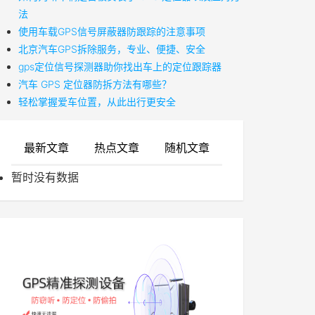
法
使用车载GPS信号屏蔽器防跟踪的注意事项
北京汽车GPS拆除服务，专业、便捷、安全
gps定位信号探测器助你找出车上的定位跟踪器
汽车 GPS 定位器防拆方法有哪些？
轻松掌握爱车位置，从此出行更安全
最新文章
热点文章
随机文章
暂时没有数据