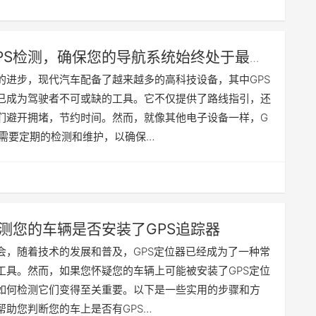
PS检测，确保您的导航系统始终处于最佳
的进步，现代汽车配备了越来越多的高科技设备，其中GPS
已成为驾驶者不可或缺的工具。它不仅提供了路线指引，还
们避开拥堵，节约时间。然而，就像其他电子设备一样，G
也需要定期的检测和维护，以确保…
测您的车辆是否安装了GPS追踪器
会，随着技术的发展和普及，GPS定位器已经成为了一种常
工具。然而，如果您怀疑您的车辆上可能被安装了GPS定位
如何检测它们变得至关重要。以下是一些实用的步骤和方
帮助您判断您的车上是否有GPS…