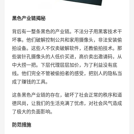
黑色产业链揭秘
背后有一整条黑色的产业链。不法分子用黑客技术干
坏事。他们破解控制公共和家用摄像头，非法安装偷
拍设备。这些人不仅卖破解软件，还教偷拍技术。那
些装针孔摄像头的人低价买进，高价卖出邀请码，从
中大捞一把。下层代理层层加价，为了利益没有底
线。他们完全不管被偷拍者的感受，把别人的隐私当
成了赚钱的工具。
这条黑色产业链的存在，破坏了社会正常的秩序和道
德风尚，让我们的生活充满了忧虑，对社会风气造成
了极大的负面影响。
防范措施