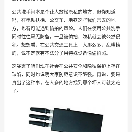
公共洗手间本是个让人放松隐私的地方，但你知道
吗，在电动扶梯、公交车、地铁这些我们常去的地
方，也有可能遇到偷拍的风险。人们在使用公共洗手
间时往往毫无防备，一旦被偷拍，隐私就会被公然侵
犯。想想看，在公共交通工具上，人那么多，乱糟糟
的，说不定就有不法分子用特殊设备偷偷拍照。
这暴露了咱们现在社会在公共安全和隐私保护上存在
缺陷，同时也说明大家防范意识不够强。再说，要是
真出了这种事，在人多的地方找到那个坏人可就太难
了。