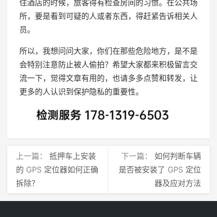
住酒店的时候，旅客得有检查房间的习惯。在公共场
所，要是看到可疑的人或者东西，得赶紧告诉相关人
员。
所以，我想问问大家，你们在那些危险地方，是不是
会特别注意防止被人偷拍？希望大家都来积极留言交
流一下，觉得文章有用的，也请多多点赞和转发，让
更多的人认识到保护隐私的重要性。
上一篇：
抵押车上安装
下一篇：
如何判断车辆
的 GPS 定位器如何正确
是否被安装了 GPS 定位
拆除？
器及应对方法