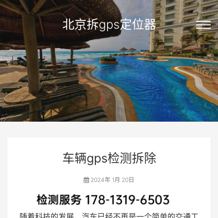
北京拆gps定位器
车辆gps检测拆除
2024年 1月 20日
随着科技的发展，汽车已经不再是一个简单的交通工