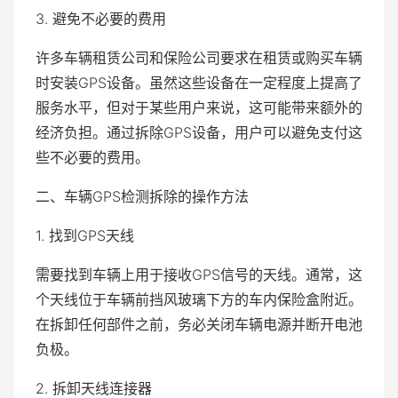
3. 避免不必要的费用
许多车辆租赁公司和保险公司要求在租赁或购买车辆
时安装GPS设备。虽然这些设备在一定程度上提高了
服务水平，但对于某些用户来说，这可能带来额外的
经济负担。通过拆除GPS设备，用户可以避免支付这
些不必要的费用。
二、车辆GPS检测拆除的操作方法
1. 找到GPS天线
需要找到车辆上用于接收GPS信号的天线。通常，这
个天线位于车辆前挡风玻璃下方的车内保险盒附近。
在拆卸任何部件之前，务必关闭车辆电源并断开电池
负极。
2. 拆卸天线连接器