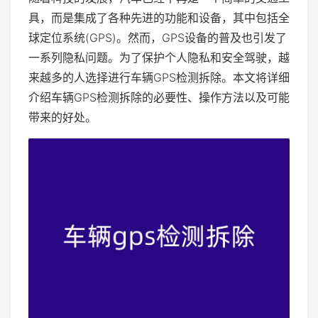
具，而是集成了各种先进的功能和设备，其中包括全
球定位系统(GPS)。然而，GPS设备的普及也引发了
一系列隐私问题。为了保护个人隐私和安全驾驶，越
来越多的人选择进行车辆GPS检测拆除。本文将详细
介绍车辆GPS检测拆除的必要性、操作方法以及可能
带来的好处。