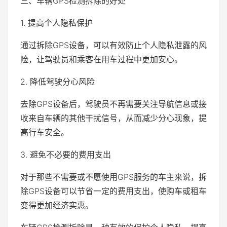
三、车辆GPS检测拆除的好处
1. 提高个人隐私保护
通过拆除GPS设备，可以有效防止个人隐私泄露的风
险，让驾驶员和乘客在用车过程中更加安心。
2. 降低驾驶分心风险
去除GPS设备后，驾驶员不再需要关注导航信息或接
收来自车辆的其他干扰信号，从而减少分心现象，提
高行车安全。
3. 避免不必要的费用支出
对于那些不需要或不愿使用GPS服务的车主来说，拆
除GPS设备可以节省一定的费用支出，使购车或租车
变得更加经济实惠。