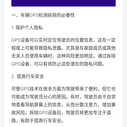
一、车辆GPS检测拆除的必要性
1. 保护个人隐私
GPS设备可以实时定位驾驶员的位置信息，这在一定
程度上可能导致隐私泄露。尤其是在家庭成员或其他
无关人员使用车辆时，这种风险更加明显。通过拆除
GPS设备，可以有效防止这些潜在的隐私问题。
2. 提高行车安全
尽管GPS技术在很多方面为驾驶带来了便利，但它也
可能成为驾驶员分心的原因。有时，驾驶员会不自觉
地查看导航屏幕上的信息，从而分散注意力，增加事
故风险。拆除GPS设备后，驾驶员将更加专注于道
路，有助于提高行车安全。