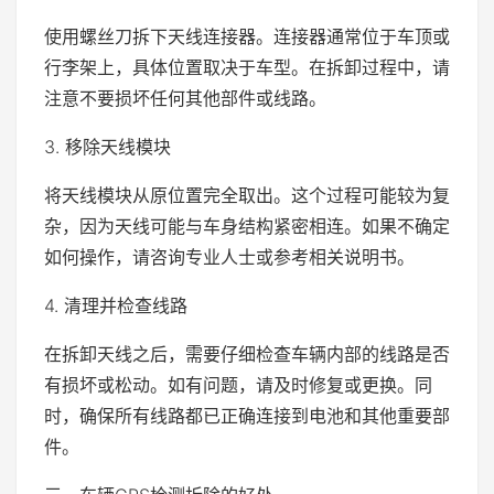
使用螺丝刀拆下天线连接器。连接器通常位于车顶或
行李架上，具体位置取决于车型。在拆卸过程中，请
注意不要损坏任何其他部件或线路。
3. 移除天线模块
将天线模块从原位置完全取出。这个过程可能较为复
杂，因为天线可能与车身结构紧密相连。如果不确定
如何操作，请咨询专业人士或参考相关说明书。
4. 清理并检查线路
在拆卸天线之后，需要仔细检查车辆内部的线路是否
有损坏或松动。如有问题，请及时修复或更换。同
时，确保所有线路都已正确连接到电池和其他重要部
件。