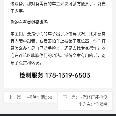
这设备，那对有需要的车主来说可就方便多了，能省
不少事。
你的车有类似疑虑吗
车主们，要是你们的车子出了点怪异状况，比如感觉
有人暗中跟着，或者害怕车上被装了定位器，你们打
算怎么办？是自己动手检查，还是去找专家帮忙？欢
迎在评论区聊聊你们的想法。觉得文章有用的话，别
忘了点赞和转发。
上一篇：
-拆除车辆gps
下一篇：
-汽修厂能检测
出汽车定位器吗