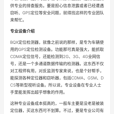
供专业的排查服务。要是担心信息泄露或者已经遭遇
窃听、GPS定位等安全问题，就得找这样的专业团队
来帮忙。
专业设备介绍
BQX定位检测器，就像之前说的那样，是专为车辆使
用的GPS定位检测设备。功能那可真是强大，能抓取
CDMA定位信号，还能检测到2G、3G、4G全网信
号，还是一个多通道数据传输的检测器。这东西不仅
对工程师有用，对反监测专家来说，也是个好帮手，
能探测各种定位器和窃听器，包括CDMA、GSM、D
CS等新型视听设备。所以说，专业设备在专业人士
手里能发挥出超乎想象的作用。
这种专业设备成本挺高的，一般车主要是没老是被装
定位器，买这东西可不划算。不过，要是专业公司有