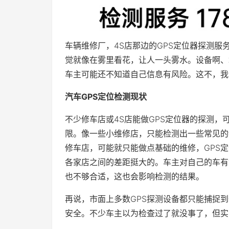
车辆维修厂，4S店那边的GPS定位器探测
觉就像在雾里看花，让人一头雾水。设备啊、
车主可能还不知道自己信息有风险。这不，我
汽车GPS定位检测现状
不少修车店或4S店能做GPS定位器的探测
限。像一些小维修店，只能检测出一些常见的
修车店，可能就只能做点基础的维修，GPS
各家店之间的差距挺大的。车主对自己的车有
也不够合适，这也会影响检测的结果。
再说，市面上多数GPS探测设备都只能捕捉
安全。不少车主以为检查过了就没事了，但实