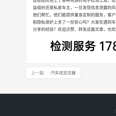
这些团队用上了各种先进的电子检测工具，给
益组织还是私家车主，一旦发现信息泄露的风
他们帮忙。他们能提供量身定制的服务，客户
和隐私保护上多了一份安心吗？大家在遇到车
分享的经验？欢迎点赞、转发这篇文章，也欢
上一篇：
-汽车找定位器