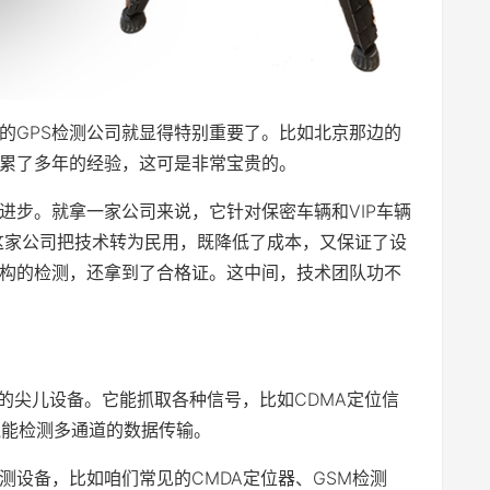
业的GPS检测公司就显得特别重要了。比如北京那边的
累了多年的经验，这可是非常宝贵的。
进步。就拿一家公司来说，它针对保密车辆和VIP车辆
，这家公司把技术转为民用，既降低了成本，又保证了设
构的检测，还拿到了合格证。这中间，技术团队功不
设计的尖儿设备。它能抓取各种信号，比如CDMA定位信
还能检测多通道的数据传输。
测设备，比如咱们常见的CMDA定位器、GSM检测