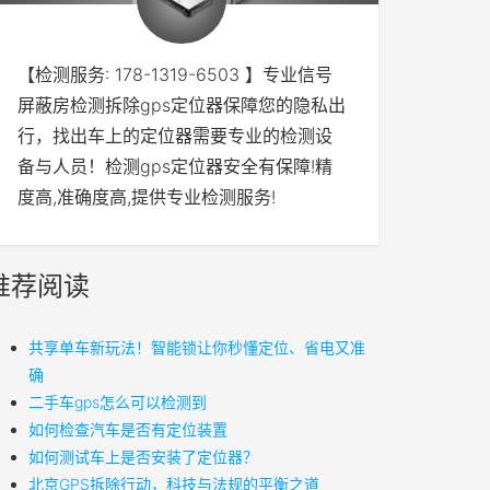
【检测服务: 178-1319-6503 】专业信号
屏蔽房检测拆除gps定位器保障您的隐私出
行，找出车上的定位器需要专业的检测设
备与人员！检测gps定位器安全有保障!精
度高,准确度高,提供专业检测服务!
推荐阅读
共享单车新玩法！智能锁让你秒懂定位、省电又准
确
二手车gps怎么可以检测到
如何检查汽车是否有定位装置
如何测试车上是否安装了定位器？
北京GPS拆除行动，科技与法规的平衡之道