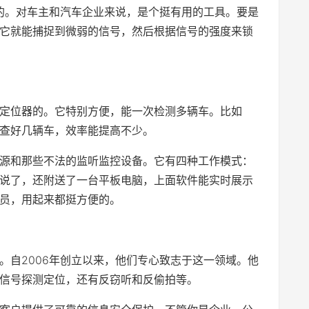
啥的。对车主和汽车企业来说，是个挺有用的工具。要是
它就能捕捉到微弱的信号，然后根据信号的强度来锁
S定位器的。它特别方便，能一次检测多辆车。比如
查好几辆车，效率能提高不少。
源和那些不法的监听监控设备。它有四种工作模式：
说了，还附送了一台平板电脑，上面软件能实时展示
员，用起来都挺方便的。
。自2006年创立以来，他们专心致志于这一领域。他
、信号探测定位，还有反窃听和反偷拍等。