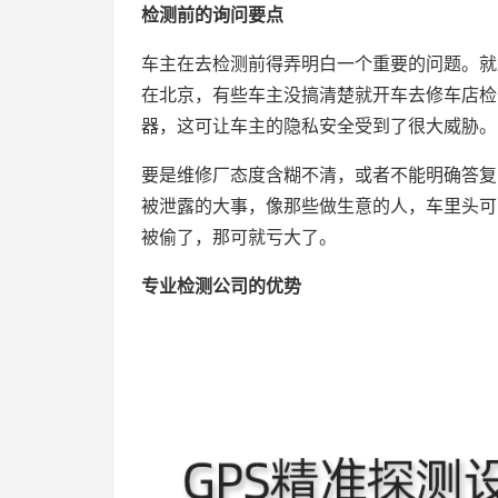
检测前的询问要点
车主在去检测前得弄明白一个重要的问题。就
在北京，有些车主没搞清楚就开车去修车店检
器，这可让车主的隐私安全受到了很大威胁。
要是维修厂态度含糊不清，或者不能明确答复
被泄露的大事，像那些做生意的人，车里头可
被偷了，那可就亏大了。
专业检测公司的优势