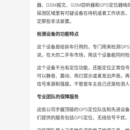
器、GSM报文、GSM窃听器和GPS定位器
探测区域里有可疑设备在待机或者工作状态，
定那些非法装置。
检测设备的功能特点
这个设备是给拆车行用的，专门用来检测GP
说，在大的二手车市场，用这个设备能同时检
这个设备不光有定位功能，还能定位正常信号
可以静音、震动、亮灯提示或者发出声音。再
信号来源和强度。不管是车主自己还是检测人
专业团队的保障服务
这些公司手握顶级的GPS定位队伍和先进设备
们提供的服务包括GPS定位、无线信号干扰