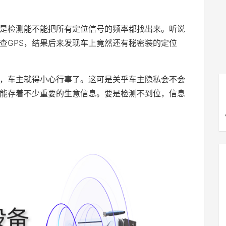
是检测能不能把所有定位信号的频率都找出来。听说
查GPS，结果后来发现车上竟然还有秘密装的定位
，车主就得小心行事了。这可是关乎车主隐私会不会
能存着不少重要的生意信息。要是检测不到位，信息