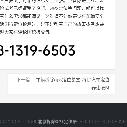
客户提供了可靠的信息安全保护。不管你是企业、公
险或者已经遭受了窃听、GPS定位等问题，都可以找
有什么需求都能满足。这难道不让你感觉在车辆安全
辆GPS定位检测时，是不是都有自己的故事或者想要
迎大家在评论区积极交流。
下一篇：
车辆拆除gps定位装置-拆除汽车定位
器违法吗
COPYRIGHT 2026
北京拆除GPS定位器
. ALL RIGHTS RESERVE