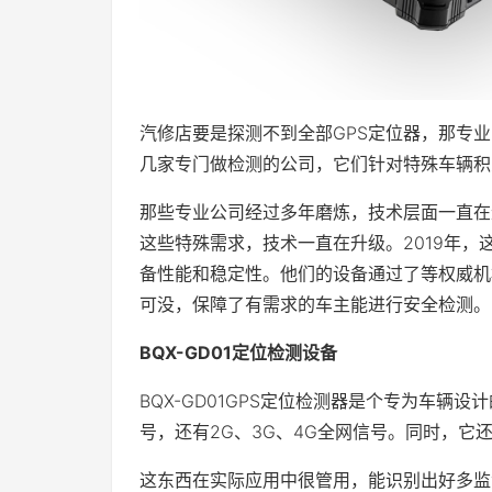
汽修店要是探测不到全部GPS定位器，那专
几家专门做检测的公司，它们针对特殊车辆积
那些专业公司经过多年磨炼，技术层面一直在
这些特殊需求，技术一直在升级。2019年
备性能和稳定性。他们的设备通过了等权威机
可没，保障了有需求的车主能进行安全检测。
BQX-GD01定位检测设备
BQX-GD01GPS定位检测器是个专为车辆
号，还有2G、3G、4G全网信号。同时，它
这东西在实际应用中很管用，能识别出好多监