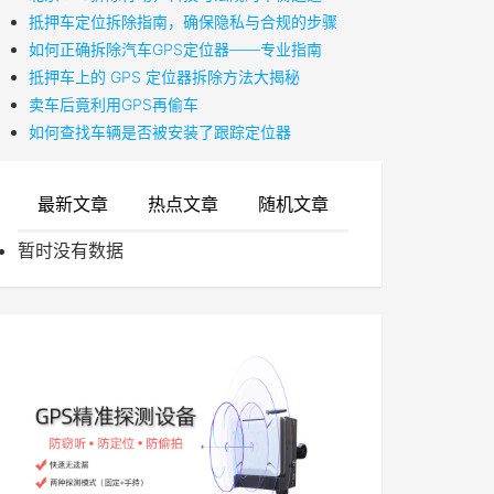
抵押车定位拆除指南，确保隐私与合规的步骤
如何正确拆除汽车GPS定位器——专业指南
抵押车上的 GPS 定位器拆除方法大揭秘
卖车后竟利用GPS再偷车
如何查找车辆是否被安装了跟踪定位器
最新文章
热点文章
随机文章
暂时没有数据