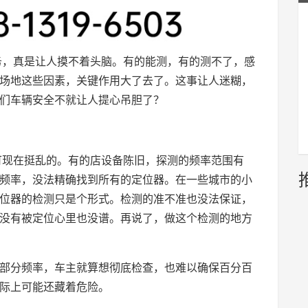
服务，真是让人摸不着头脑。有的能测，有的测不了，感
场地这些因素，关键作用大了去了。这事让人迷糊，
们车辆安全不就让人提心吊胆了？
，可现在挺乱的。有的店设备陈旧，探测的频率范围有
频率，没法精确找到所有的定位器。在一些城市的小
定位器的检测只是个形式。检测的准不准也没法保证，
没有被定位心里也没谱。再说了，做这个检测的地方
到部分频率，车主就算想彻底检查，也难以确保百分百
际上可能还藏着危险。