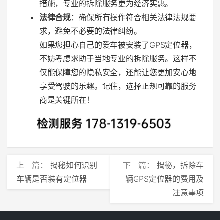
措施，专业的拆除服务更为经济实惠。
法律合规
：确保所有操作符合相关法律法规要
求，避免不必要的法律纠纷。
如果您担心自己的爱车被安装了GPS定位器，
不妨考虑求助于当地专业的拆除服务。这样不
仅能保障您的隐私安全，还能让您更加安心地
享受驾驶的乐趣。记住，选择正规可靠的服务
商是关键所在！
上一篇：
揭秘如何识别
下一篇：
揭秘，拆除车
车辆是否装有定位器
辆GPS定位器的费用及
注意事项