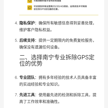
隐私保护
：确保所有敏感信息得到妥善处理，
维护客户隐私权益。
后续支持
：提供一定期限内的免费复检服务，
确保没有遗漏任何设备。
二、选择南宁专业拆除GPS定
位的优势
专业团队
：拥有多年经验的技术人员具备丰富
的实战经验和专业知识。
先进工具
：使用最先进的检测和拆除工具，提
高了工作效率和准确性。