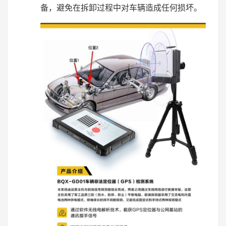
备，避免在拆卸过程中对车辆造成任何损坏。