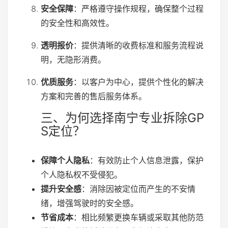
安全保障
：严格遵守操作规程，确保整个过程
的安全性和高效性。
透明报价
：提供清晰的收费标准和服务流程说
明，无隐形消费。
优质服务
：以客户为中心，提供个性化的解决
方案和完善的售后服务体系。
三、为何选择南宁专业拆除GP
S定位？
保障个人隐私
：有效防止个人信息泄露，保护
个人隐私权不受侵犯。
提升安全感
：消除因被定位而产生的不安情
绪，增强驾驶时的安全感。
节省成本
：相比频繁更换车辆或采取其他防范