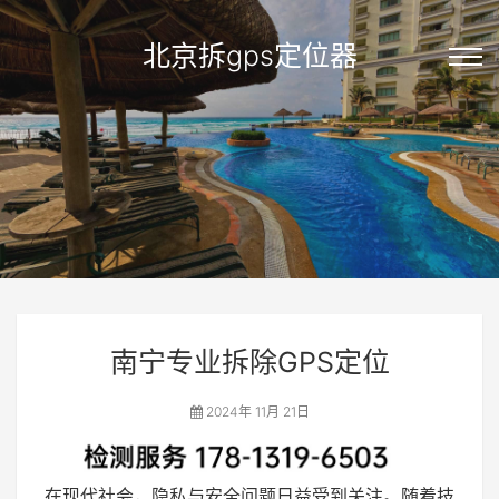
北京拆gps定位器
南宁专业拆除GPS定位
2024年 11月 21日
在现代社会，隐私与安全问题日益受到关注。随着技