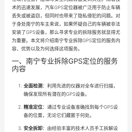
术的迅速发展，汽车GPS定位器被广泛用于防止车辆
丢失或被盗窃，但同时也带来了隐私侵犯的问题。对
于身处南宁的车主来说，如果怀疑自己的车辆被非法
安装了GPS设备，那么寻求专业的拆除服务就显得尤
为重要。本文将介绍南宁专业拆除GPS定位的服务内
容、优势以及为何选择这项服务。
一、南宁专业拆除GPS定位的服务
内容
全面检测
：利用先进的仪器对全车进行扫描，
确保发现所有潜在的GPS设备。
精准定位
：通过专业设备准确找到每个GPS设
备的位置，无论它们藏匿于何处。
安全拆卸
：由经验丰富的技术人员手工拆解设