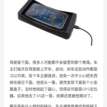
驾驶座下面，很多人可能都不会留意到那个角落。车
主们每天在驾驶座上开车，启动、刹车这些动作都是
习以为常。有个车主跟我讲，他有一次不小心把东西
掉在座位下面，他低头一看，居然发现下面有个小金
属盒子。当时他就起了疑心，觉得这可能是GPS定位
器。后来他去了4S店一查，结果还真被他猜对了。
要不是有什么特别的缘分，车主通常很难找到座椅下