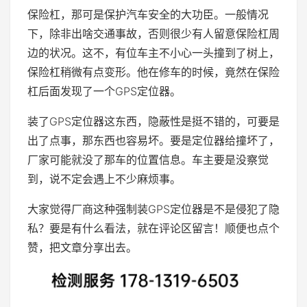
保险杠，那可是保护汽车安全的大功臣。一般情况
下，除非出啥交通事故，否则很少有人留意保险杠周
边的状况。这不，有位车主不小心一头撞到了树上，
保险杠稍微有点变形。他在修车的时候，竟然在保险
杠后面发现了一个GPS定位器。
装了GPS定位器这东西，隐蔽性是挺不错的，可要是
出了点事，那东西也容易坏。要是定位器给撞坏了，
厂家可能就没了那车的位置信息。车主要是没察觉
到，说不定会遇上不少麻烦事。
大家觉得厂商这种强制装GPS定位器是不是侵犯了隐
私？要是有什么看法，就在评论区留言！顺便也点个
赞，把文章分享出去。