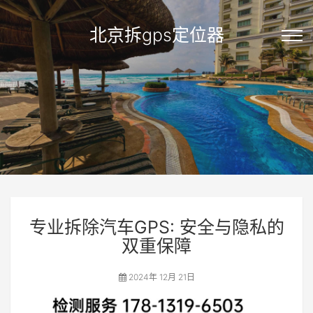
北京拆gps定位器
专业拆除汽车GPS: 安全与隐私的
双重保障
2024年 12月 21日