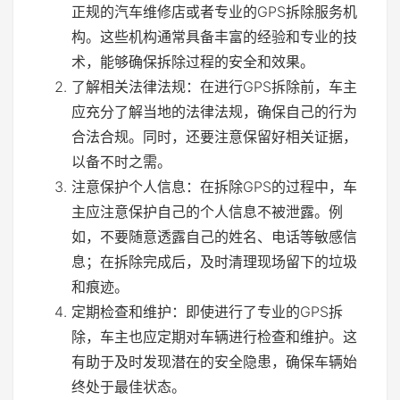
正规的汽车维修店或者专业的GPS拆除服务机
构。这些机构通常具备丰富的经验和专业的技
术，能够确保拆除过程的安全和效果。
了解相关法律法规：在进行GPS拆除前，车主
应充分了解当地的法律法规，确保自己的行为
合法合规。同时，还要注意保留好相关证据，
以备不时之需。
注意保护个人信息：在拆除GPS的过程中，车
主应注意保护自己的个人信息不被泄露。例
如，不要随意透露自己的姓名、电话等敏感信
息；在拆除完成后，及时清理现场留下的垃圾
和痕迹。
定期检查和维护：即使进行了专业的GPS拆
除，车主也应定期对车辆进行检查和维护。这
有助于及时发现潜在的安全隐患，确保车辆始
终处于最佳状态。