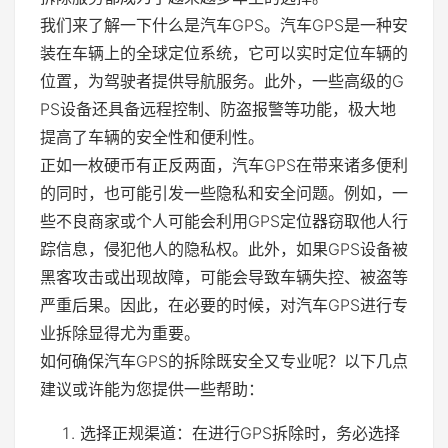
我们来了解一下什么是汽车GPS。汽车GPS是一种安
装在车辆上的全球定位系统，它可以实时定位车辆的
位置，为驾驶者提供导航服务。此外，一些高级的G
PS设备还具备远程控制、防盗报警等功能，极大地
提高了车辆的安全性和便利性。
正如一枚硬币有正反两面，汽车GPS在带来诸多便利
的同时，也可能引发一些隐私和安全问题。例如，一
些不良商家或个人可能会利用GPS定位器窃取他人行
踪信息，侵犯他人的隐私权。此外，如果GPS设备被
黑客攻击或出现故障，可能会导致车辆失控、被盗等
严重后果。因此，在必要的时候，对汽车GPS进行专
业拆除显得尤为重要。
如何确保汽车GPS的拆除既安全又专业呢？以下几点
建议或许能为您提供一些帮助：
选择正规渠道：在进行GPS拆除时，务必选择