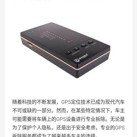
随着科技的不断发展，GPS定位技术已成为现代汽车
不可或缺的一部分。然而，在某些特定情况下，车主
可能需要将车辆上的GPS设备进行专业拆除。无论是
为了保护个人隐私，还是出于安全考虑，专业的GPS
拆除服务都成为了越来越多车主的选择。