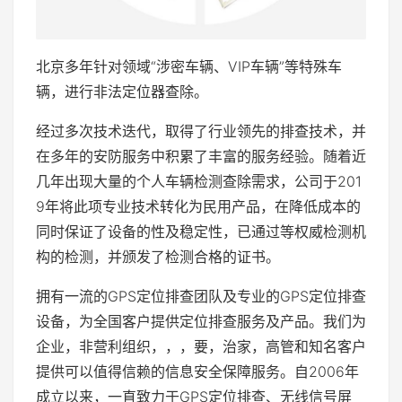
北京多年针对领域“涉密车辆、VIP车辆”等特殊车
辆，进行非法定位器查除。
经过多次技术迭代，取得了行业领先的排查技术，并
在多年的安防服务中积累了丰富的服务经验。随着近
几年出现大量的个人车辆检测查除需求，公司于201
9年将此项专业技术转化为民用产品，在降低成本的
同时保证了设备的性及稳定性，已通过等权威检测机
构的检测，并颁发了检测合格的证书。
拥有一流的GPS定位排查团队及专业的GPS定位排查
设备，为全国客户提供定位排查服务及产品。我们为
企业，非营利组织，，，要，治家，高管和知名客户
提供可以值得信赖的信息安全保障服务。自2006年
成立以来，一直致力于GPS定位排查、无线信号屏