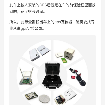
友车上被人安装的GPS后就是在车的前保险杠里面找
到的，花了很长时间。
所以，要想全部找出车上的gps定位器，这需要找专
业从事gps定位公司。