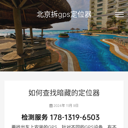
北京拆gps定位器
如何查找暗藏的定位器
2024年 11月 9日
要找出车上安装的GPS，针对不同的GPS设备，有不