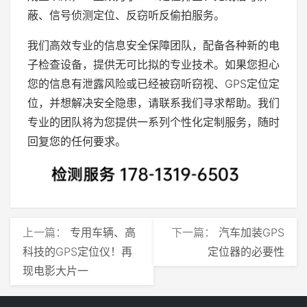
蔽、信号侦测定位、反窃听反偷拍服务。
我们高效专业的信息安全保障团队，配备各种新的电
子检查设备，提供无可比拟的专业技术。如果您担心
您的信息有泄露风险或已经被窃听窃视、GPS定位定
位，并想解决安全隐患，请联系我们寻求帮助。我们
专业的团队将为您提供一系列个性化定制服务，随时
回复您的任何要求。
上一篇：
专用车辆、高
下一篇：
汽车加装GPS
科技的GPS定位仪！再
定位器的必要性
现电影大片一