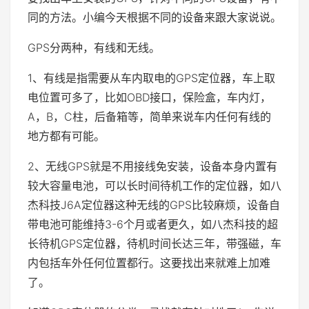
同的方法。小编今天根据不同的设备来跟大家说说。
GPS分两种，有线和无线。
1、有线是指需要从车内取电的GPS定位器，车上取
电位置可多了，比如OBD接口，保险盒，车内灯，
A，B，C柱，后备箱等，简单来说车内任何有线的
地方都有可能。
2、无线GPS就是不用接线免安装，设备本身内置有
较大容量电池，可以长时间待机工作的定位器，如八
杰科技J6A定位器这种无线的GPS比较麻烦，设备自
带电池可能维持3-6个月或者更久，如八杰科技的超
长待机GPS定位器，待机时间长达三年，带强磁，车
内包括车外任何位置都行。这要找出来就难上加难
了。