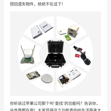
捞回遗失物件，统统不在话下！
你听说过苹果公司那个叫“查找”的功能吗？告诉你，
全世界都在用！大家觉得这个功能真的给生活带来太