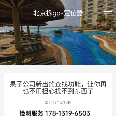
北京拆gps定位器
果子公司新出的查找功能，让你再
也不用担心找不到东西了
2024年 3月 2日