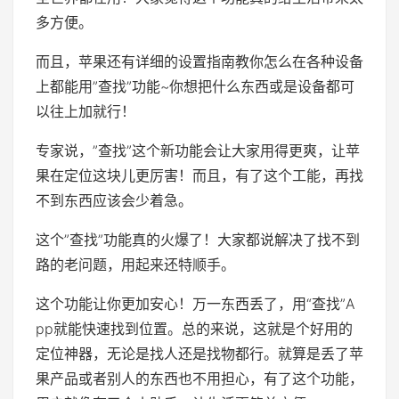
多方便。
而且，苹果还有详细的设置指南教你怎么在各种设备
上都能用”查找”功能~你想把什么东西或是设备都可
以往上加就行！
专家说，”查找”这个新功能会让大家用得更爽，让苹
果在定位这块儿更厉害！而且，有了这个工能，再找
不到东西应该会少着急。
这个”查找”功能真的火爆了！大家都说解决了找不到
路的老问题，用起来还特顺手。
这个功能让你更加安心！万一东西丢了，用“查找”A
pp就能快速找到位置。总的来说，这就是个好用的
定位神器，无论是找人还是找物都行。就算是丢了苹
果产品或者别人的东西也不用担心，有了这个功能，