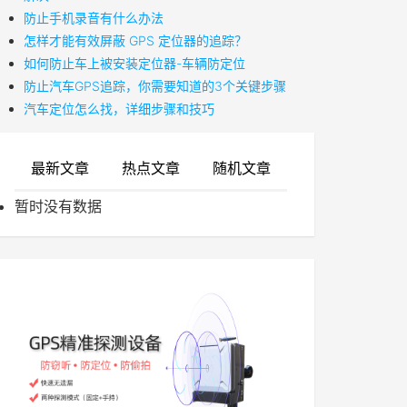
防止手机录音有什么办法
怎样才能有效屏蔽 GPS 定位器的追踪？
如何防止车上被安装定位器-车辆防定位
防止汽车GPS追踪，你需要知道的3个关键步骤
汽车定位怎么找，详细步骤和技巧
最新文章
热点文章
随机文章
暂时没有数据