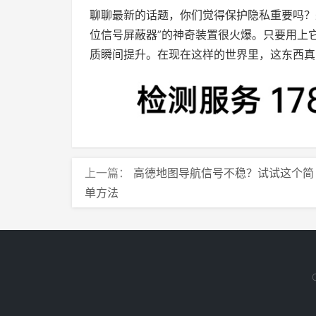
聊聊最新的话题，你们觉得保护隐私重要吗？
位信号屏蔽器”的神奇装置很火爆。只要用上
质瞬间提升。在现在这样的世界里，这东西真
上一篇：
高德地图导航信号不稳？试试这个简
单方法