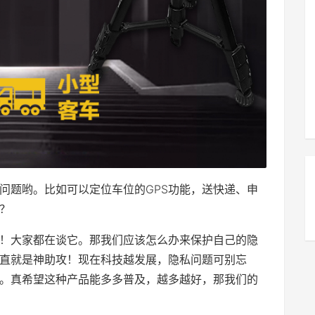
问题哟。比如可以定位车位的GPS功能，送快递、申
？
！大家都在谈它。那我们应该怎么办来保护自己的隐
直就是神助攻！现在科技越发展，隐私问题可别忘
。真希望这种产品能多多普及，越多越好，那我们的