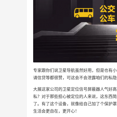
专家跟你们说卫星导航虽然好用，但是也有小
请信贷等都很赞，可这会不会泄露咱们的私隐
大展这家公司的卫星定位信号屏蔽器人气好高
私？对于那些担心被定位的人来说，这东西简
了。有了这个设备，就像给自己加了个保护罩
生活会更自在，更开心！