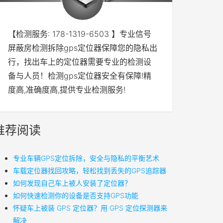
【检测服务: 178-1319-6503 】专业信号
屏蔽房检测拆除gps定位器保障您的隐私出
行，找出车上的定位器需要专业的检测设
备与人员！检测gps定位器安全有保障!精
度高,准确度高,提供专业检测服务!
推荐阅读
专业车辆GPS定位拆除，安全与隐私的平衡艺术
车载定位器找回攻略，轻松找到丢失的GPS追踪器
如何发现自己车上被人安装了定位器？
如何快速检测你的设备是否支持GPS功能
怀疑车上被装 GPS 定位器？用 GPS 定位探测器来
解决