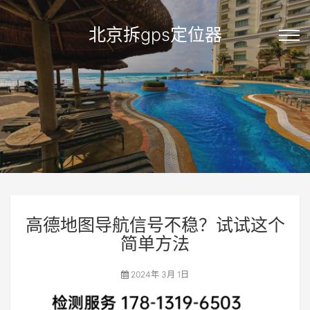
北京拆gps定位器
高德地图导航信号不稳？试试这个
简单方法
2024年 3月 1日