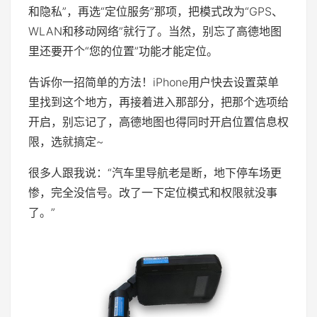
和隐私”，再选“定位服务”那项，把模式改为“GPS、
WLAN和移动网络”就行了。当然，别忘了高德地图
里还要开个“您的位置”功能才能定位。
告诉你一招简单的方法！iPhone用户快去设置菜单
里找到这个地方，再接着进入那部分，把那个选项给
开启，别忘记了，高德地图也得同时开启位置信息权
限，选就搞定~
很多人跟我说：“汽车里导航老是断，地下停车场更
惨，完全没信号。改了一下定位模式和权限就没事
了。”