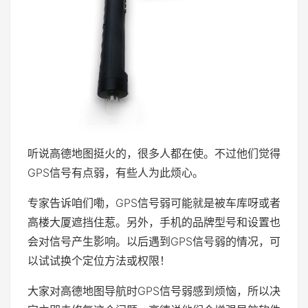
听说高德地图挺火的，很多人都在使。不过他们觉得
GPS信号有点弱，有些人为此烦心。
专家告诉咱们嘞，GPS信号弱可能就是被车库呀或者
高楼大厦遮挡住惹。另外，手机的品牌型号和设置也
会对信号产生影响。以后遇到GPS信号弱的情况，可
以试试换个定位方法或权限！
大家对高德地图导航时GPS信号弱感到烦恼，所以决