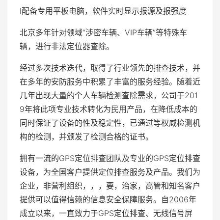
l配备专用平板电脑，软件实时显示报源及报强度
北京多年针对领域“涉密车辆、VIP车辆”等特殊车
辆，进行非法定位器查除。
经过多次技术迭代，取得了行业领先的排查技术，并
在多年的安防服务中积累了丰富的服务经验。随着近
几年出现大量的个人车辆检测查除需求，公司于201
9年将此项专业技术转化为民用产品，在降低成本的
同时保证了设备的性及稳定性，已通过等权威检测机
构的检测，并颁发了检测合格的证书。
拥有一流的GPS定位排查团队及专业的GPS定位排查
设备，为全国客户提供定位排查服务及产品。我们为
企业，非营利组织，，，要，治家，高管和知名客户
提供可以值得信赖的信息安全保障服务。自2006年
成立以来，一直致力于GPS定位排查、无线信号屏