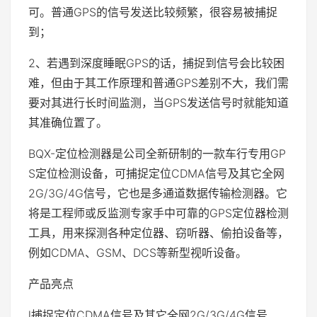
可。普通GPS的信号发送比较频繁，很容易被捕捉
到；
2、若遇到深度睡眠GPS的话，捕捉到信号会比较困
难，但由于其工作原理和普通GPS差别不大，我们需
要对其进行长时间监测，当GPS发送信号时就能知道
其准确位置了。
BQX-定位检测器是公司全新研制的一款车行专用GP
S定位检测设备，可捕捉定位CDMA信号及其它全网
2G/3G/4G信号，它也是多通道数据传输检测器。它
将是工程师或反监测专家手中可靠的GPS定位器检测
工具，用来探测各种定位器、窃听器、偷拍设备等，
例如CDMA、GSM、DCS等新型视听设备。
产品亮点
l捕捉定位CDMA信号及其它全网2G/3G/4G信号