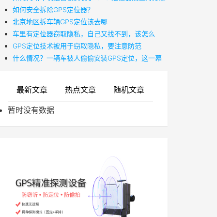
如何安全拆除GPS定位器？
北京地区拆车辆GPS定位该去哪
车里有定位器窃取隐私，自己又找不到，该怎么
GPS定位技术被用于窃取隐私，要注意防范
什么情况？一辆车被人偷偷安装GPS定位，这一幕
最新文章
热点文章
随机文章
暂时没有数据