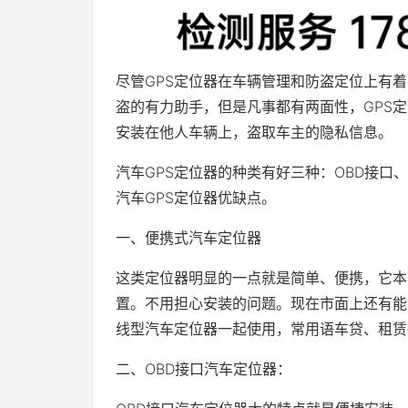
尽管GPS定位器在车辆管理和防盗定位上有
盗的有力助手，但是凡事都有两面性，GPS
安装在他人车辆上，盗取车主的隐私信息。
汽车GPS定位器的种类有好三种：OBD接
汽车GPS定位器优缺点。
一、便携式汽车定位器
这类定位器明显的一点就是简单、便携，它本
置。不用担心安装的问题。现在市面上还有能
线型汽车定位器一起使用，常用语车贷、租赁
二、OBD接口汽车定位器：