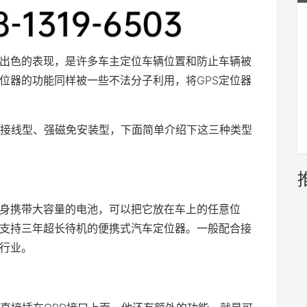
着出色的表现，是许多车主定位车辆位置和防止车辆被
定位器的功能同样被一些不法分子利用，将GPS定位器
口、接线型、强磁免安装型，下面简单介绍下这三种类型
身携带大容量的电池，可以把它放在车上的任意位
支持三年超长待机的便携式汽车定位器。一般配合接
行业。