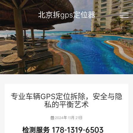
北京拆gps定位器
专业车辆GPS定位拆除，安全与隐
私的平衡艺术
2024年 11月 21日