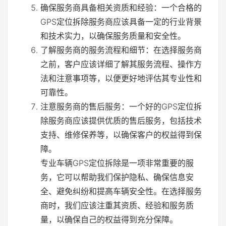
确保服务商具备相关资质和经验：一个合格的
GPS定位拆除服务商应该具备一定的行业背景
和技术实力，以确保服务质量和安全性。
了解服务商的服务流程和细节：在选择服务商
之前，客户应该详细了解其服务流程、操作方
法和注意事项等，以便更好地评估其专业性和
可靠性。
注意服务商的售后服务：一个好的GPS定位拆
除服务商应该提供优质的售后服务，包括技术
支持、维修保养等，以确保客户的权益得到保
障。
专业车辆GPS定位拆除是一项非常重要的服
务，它可以帮助我们保护隐私、确保信息安
全、避免纠纷和提高车辆安全性。在选择服务
商时，我们应该注重其资质、经验和服务质
量，以确保自己的权益得到充分保障。