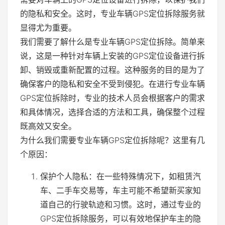
的隐私和安全。这时，专业车辆GPS定位拆除服务就
显得尤为重要。
我们需要了解什么是专业车辆GPS定位拆除。简单来
说，这是一种针对车辆上安装的GPS定位设备进行拆
卸、销毁或重新配置的过程。这种服务的目的是为了
确保客户的隐私和安全不受到侵犯。在进行专业车辆
GPS定位拆除时，专业的技术人员会根据客户的需求
和具体情况，选择合适的方法和工具，确保整个过程
既高效又安全。
为什么我们需要专业车辆GPS定位拆除呢？这里有几
个原因：
保护个人隐私：在一些特殊情况下，如租赁汽
车、二手车交易等，车主可能不希望新买家知
道自己的行驶轨迹和习惯。这时，通过专业的
GPS定位拆除服务，可以有效地保护车主的隐