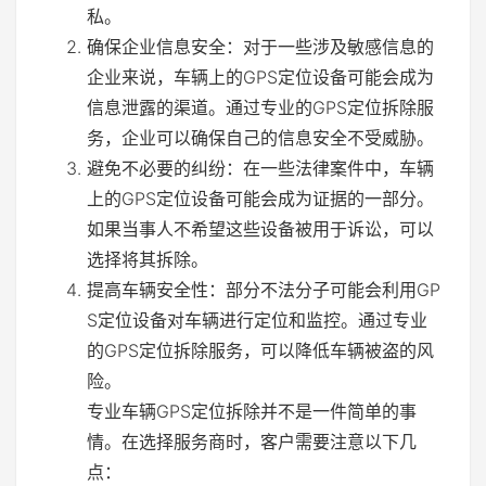
私。
确保企业信息安全：对于一些涉及敏感信息的
企业来说，车辆上的GPS定位设备可能会成为
信息泄露的渠道。通过专业的GPS定位拆除服
务，企业可以确保自己的信息安全不受威胁。
避免不必要的纠纷：在一些法律案件中，车辆
上的GPS定位设备可能会成为证据的一部分。
如果当事人不希望这些设备被用于诉讼，可以
选择将其拆除。
提高车辆安全性：部分不法分子可能会利用GP
S定位设备对车辆进行定位和监控。通过专业
的GPS定位拆除服务，可以降低车辆被盗的风
险。
专业车辆GPS定位拆除并不是一件简单的事
情。在选择服务商时，客户需要注意以下几
点：