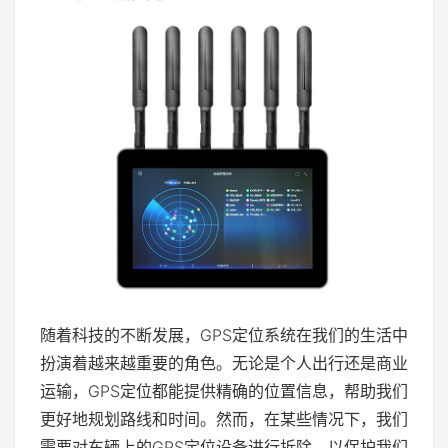
随着科技的不断发展，GPS定位系统在我们的生活中
扮演着越来越重要的角色。无论是个人出行还是商业
运输，GPS定位都能提供精确的位置信息，帮助我们
更好地规划路线和时间。然而，在某些情况下，我们
需要对车辆上的GPS定位设备进行拆除，以保护我们