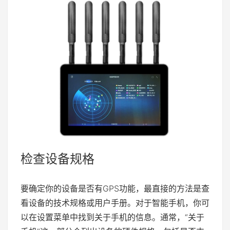
检查设备规格
要确定你的设备是否有GPS功能，最直接的方法是查
看设备的技术规格或用户手册。对于智能手机，你可
以在设置菜单中找到关于手机的信息。通常，“关于