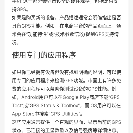
手机”这一部分会列出设备的硬件规格，包括是否支
持GPS。
如果是购买新的设备，产品描述通常会明确指出是否
具备GPS功能。例如，在电商平台的产品页面上，通
常会在“功能特性”或“技术参数”部分提到GPS支持情
况。
使用专门的应用程序
如果你已经拥有设备但没有找到明确的说明，可以使
用专门的应用程序来检测GPS功能。市面上有许多免
费的应用程序可以帮助你测试设备的GPS性能。例
如，Android用户可以在Google Play商店下载“GPS
Test”或“GPS Status & Toolbox”，而iOS用户可以在
App Store中搜索“GPS Utilities”。
这些应用通常提供一个直观的界面，显示当前的GPS
状态、已连接的卫星数量以及信号强度等详细信息。