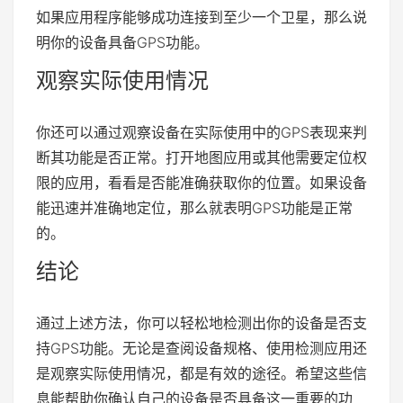
如果应用程序能够成功连接到至少一个卫星，那么说
明你的设备具备GPS功能。
观察实际使用情况
你还可以通过观察设备在实际使用中的GPS表现来判
断其功能是否正常。打开地图应用或其他需要定位权
限的应用，看看是否能准确获取你的位置。如果设备
能迅速并准确地定位，那么就表明GPS功能是正常
的。
结论
通过上述方法，你可以轻松地检测出你的设备是否支
持GPS功能。无论是查阅设备规格、使用检测应用还
是观察实际使用情况，都是有效的途径。希望这些信
息能帮助你确认自己的设备是否具备这一重要的功