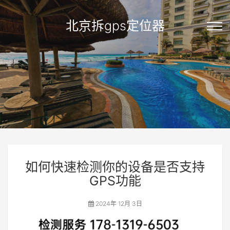
北京拆gps定位器
如何快速检测你的设备是否支持
GPS功能
2024年 12月 3日