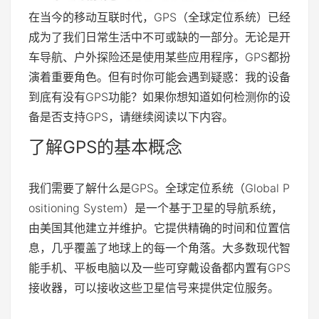
在当今的移动互联时代，GPS（全球定位系统）已经
成为了我们日常生活中不可或缺的一部分。无论是开
车导航、户外探险还是使用某些应用程序，GPS都扮
演着重要角色。但有时你可能会遇到疑惑：我的设备
到底有没有GPS功能？如果你想知道如何检测你的设
备是否支持GPS，请继续阅读以下内容。
了解GPS的基本概念
我们需要了解什么是GPS。全球定位系统（Global P
ositioning System）是一个基于卫星的导航系统，
由美国其他建立并维护。它提供精确的时间和位置信
息，几乎覆盖了地球上的每一个角落。大多数现代智
能手机、平板电脑以及一些可穿戴设备都内置有GPS
接收器，可以接收这些卫星信号来提供定位服务。