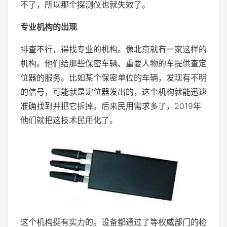
不了，所以那个探测仪也就失效了。
专业机构的出现
排查不行，得找专业的机构。像北京就有一家这样的
机构。他们给那些保密车辆、重要人物的车提供查定
位器的服务。比如某个保密单位的车辆，发现有不明
的信号，可能就是定位器发出的，这个机构就能迅速
准确找到并把它拆掉。后来民用需求多了，2019年
他们就把这技术民用化了。
这个机构挺有实力的。设备都通过了等权威部门的检