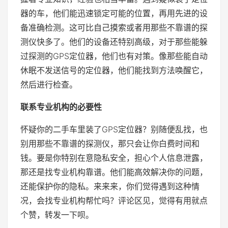
器的车，他们能迅速锁定可能的位置，再用先进的设
备准确检测。这可比自己摸索或者用那些不靠谱的探
测仪快多了。他们的设备还特别高级，对于那些能躲
过探测的GPS定位器，他们也有对策。像那些能自动
休眠不发送信号的定位器，他们能找到方法唤醒它，
然后进行检查。
联系专业机构的必要性
怀疑你的二手车里装了GPS定位器？别随便乱找，也
别用那些不靠谱的探测仪，那只会让你白费时间和
钱。要是你特别在意隐私安全，担心个人信息泄露，
那还是找专业机构靠谱。他们能高效解决你的问题，
还能保护你的隐私。来来来，你们觉得遇到这种情
况，会找专业机构帮忙吗？评论区见，觉得有用就点
个赞，转发一下呗。