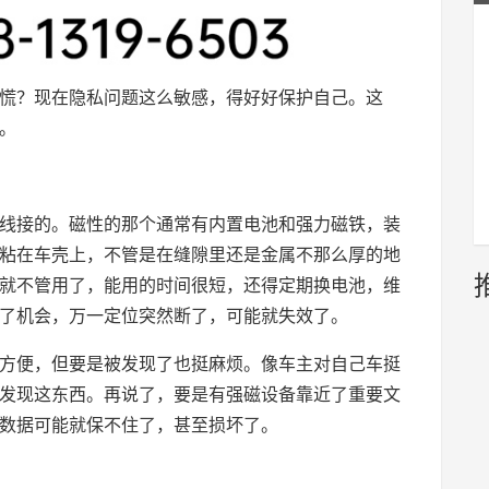
又慌？现在隐私问题这么敏感，得好好保护自己。这
。
是线接的。磁性的那个通常有内置电池和强力磁铁，装
粘在车壳上，不管是在缝隙里还是金属不那么厚的地
就不管用了，能用的时间很短，还得定期换电池，维
了机会，万一定位突然断了，可能就失效了。
方便，但要是被发现了也挺麻烦。像车主对自己车挺
发现这东西。再说了，要是有强磁设备靠近了重要文
数据可能就保不住了，甚至损坏了。