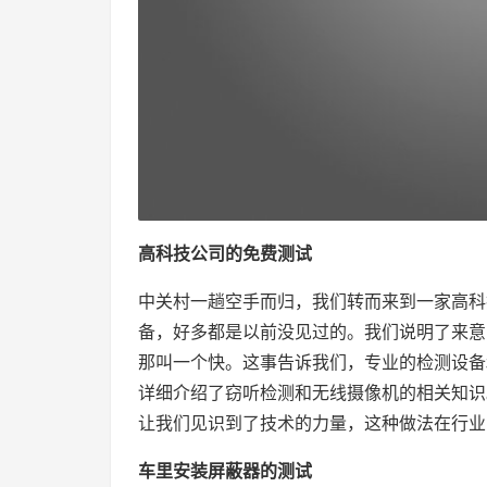
高科技公司的免费测试
中关村一趟空手而归，我们转而来到一家高科
备，好多都是以前没见过的。我们说明了来意
那叫一个快。这事告诉我们，专业的检测设备
详细介绍了窃听检测和无线摄像机的相关知识
让我们见识到了技术的力量，这种做法在行业
车里安装屏蔽器的测试