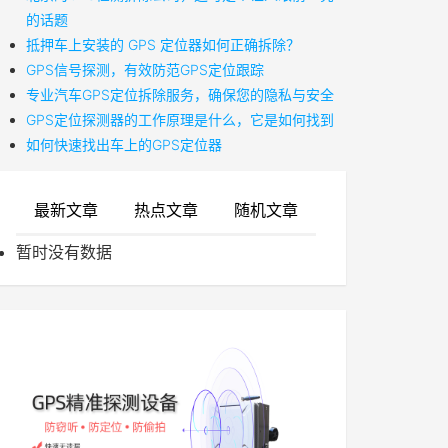
的话题
抵押车上安装的 GPS 定位器如何正确拆除？
GPS信号探测，有效防范GPS定位跟踪
专业汽车GPS定位拆除服务，确保您的隐私与安全
GPS定位探测器的工作原理是什么，它是如何找到
如何快速找出车上的GPS定位器
最新文章
热点文章
随机文章
暂时没有数据