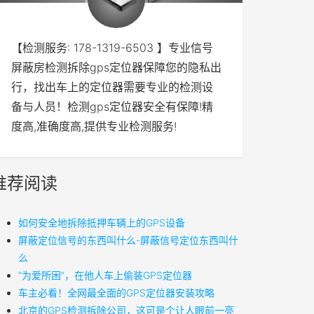
【检测服务: 178-1319-6503 】专业信号
屏蔽房检测拆除gps定位器保障您的隐私出
行，找出车上的定位器需要专业的检测设
备与人员！检测gps定位器安全有保障!精
度高,准确度高,提供专业检测服务!
推荐阅读
如何安全地拆除抵押车辆上的GPS设备
屏蔽定位信号的东西叫什么-屏蔽信号定位东西叫什
么
“为爱所困”，在他人车上偷装GPS定位器
车主必看！全网最全面的GPS定位器安装攻略
北京的GPS检测拆除公司，这可是个让人眼前一亮