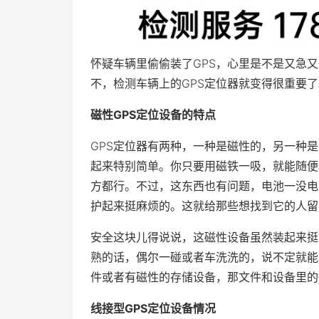
怀疑车辆里偷偷装了GPS，心里是不是又急
不，检测车辆上的GPS定位器就变得很重要了
磁性GPS定位设备的特点
GPS定位器有两种，一种是磁性的，另一种
起来特别简单。你只要用磁铁一吸，就能随便
方都行。不过，这东西也有问题，电池一没电
护起来挺麻烦的。这就给那些想找到它的人留
安全这块儿得说说，这磁性设备虽然装起来挺
熟的话，偶尔一碰或者车洗洗的，说不定就能
件或者有磁性的存储设备，那文件和设备里的
线接型GPS定位设备情况