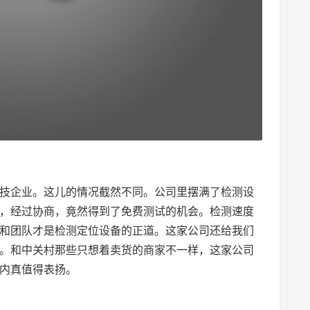
技企业。这儿的情况截然不同。公司里摆满了检测设
，经过协商，竟然得到了免费测试的机会。检测速度
和团队才是检测定位设备的正道。这家公司还给我们
。和中关村那些只想着卖货的商家不一样，这家公司
内真值得表扬。