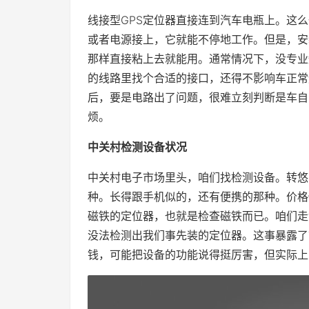
线接型GPS定位器直接连到汽车电瓶上。这
或者电源接上，它就能不停地工作。但是，安
那样直接粘上去就能用。通常情况下，没专业
的线路里找个合适的接口，还得不影响车正常
后，要是电路出了问题，很难立刻判断是车自
烦。
中关村检测设备状况
中关村电子市场里头，咱们找检测设备。转悠
种。长得跟手机似的，还有便携的那种。价格
磁铁的定位器，也就是检查磁铁而已。咱们走
没法检测出我们事先装的定位器。这事暴露了
钱，可能把设备的功能说得挺厉害，但实际上