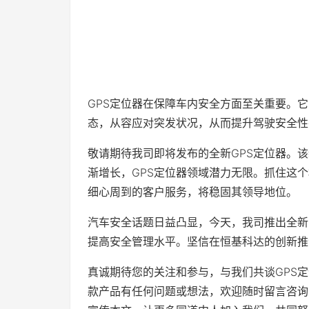
GPS定位器在保障车内安全方面至关重要。
态，从容应对突发状况，从而提升驾驶安全性
敬请期待我司即将发布的全新GPS定位器。
渐增长，GPS定位器领域潜力无限。抓住这
细心周到的客户服务，将稳固其领导地位。
汽车安全话题日益凸显，今天，我司推出全新
提高安全管理水平。坚信在恒基科达的创新推
真诚期待您的关注和参与，与我们共谈GPS
款产品有任何问题或想法，欢迎随时留言咨询