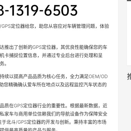
/GPS定位器给您，助您从容应对车辆管理问题，体验
达推出了创新的GPS定位器，其优良性能确保您的车
机卡捕捉位置信息，并通过专业后台进行处理和呈
务。
持续以提高产品品质为核心任务，全力满足OEM/OD
帮助您精确确认爱车所在地点以及远程监控汽车状态的
品质在GPS定位器行业的重要性。根据最新数据，近
私家车与商用单位信赖我们的导航设备作为保障安全
注于北斗/GPS定位器的开发与创新。秉持丰富的市场
提供最高质量的产品与服务。