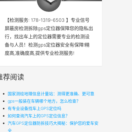
【检测服务: 178-1319-6503 】专业信号
屏蔽房检测拆除gps定位器保障您的隐私出
行，找出车上的定位器需要专业的检测设
备与人员！检测gps定位器安全有保障!精
度高,准确度高,提供专业检测服务!
推荐阅读
国家测绘地理信息计量站：测得更准确、更可靠
gps一般装在车辆哪个地方，怎么检查？
有专业设备找车上GPS定位吗
如何查询汽车上的GPS定位信息？
汽车GPS定位器防拆技巧大揭秘：保护您的爱车安
全