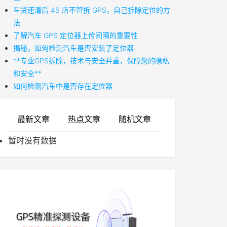
车贷还清后 4S 店不管拆 GPS，自己拆除定位的方
法
了解汽车 GPS 定位器上传间隔的重要性
揭秘，如何检测汽车是否安装了定位器
**专业GPS拆除，技术与安全并重，保障您的隐私
和安全**
如何检测汽车中是否存在定位器
最新文章
热点文章
随机文章
暂时没有数据