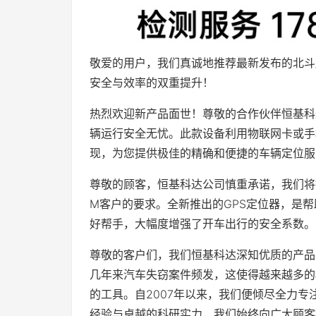
敬爱的用户，我们真诚地推荐最新发布的北斗
安全与效率的双重提升！
热烈欢迎新产品面世！尊敬的合作伙伴恒基科
辆运行安全无忧。此款设备利用物联网卡或手
现，为您提供极佳的精确和便捷的车辆定位服
尊敬的顾客，恒基科达公司慎重承诺，我们将
M客户的要求。全新推出的GPS定位器，是
好帮手，大幅度增强了开车出行的安全系数。
尊敬的客户们，我们恒基科达深知优质的产品
几年来汽车失窃案件频发，这使得越来越多的
的工具。自2007年以来，我们便倾尽全力专
经验与卓越的科研实力，我们始终向广大顾客