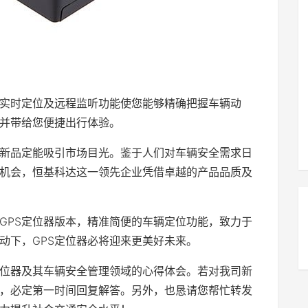
它实时定位及远程监听功能使您能够精确把握车辆动
并带给您便捷出行体验。
该新品定能吸引市场目光。鉴于人们对车辆安全需求日
个机会，恒基科达这一领先企业凭借卓越的产品品质及
GPS定位器版本，精准简便的车辆定位功能，致力于
动下，GPS定位器必将迎来更美好未来。
定位器及其车辆安全管理领域的心得体会。若对我司新
，必定第一时间回复解答。另外，也恳请您帮忙转发