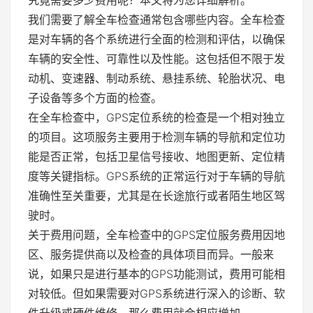
究竟需要多少费用呢？本文将为您详细解析。
我们需要了解全车检查通常包含哪些内容。全车检查
是对车辆的各个系统进行全面的检测和评估，以确保
车辆的安全性、可靠性以及性能。这包括但不限于发
动机、变速器、制动系统、悬挂系统、轮胎状况、电
子设备等多个方面的检查。
在全车检查中，GPS定位系统的检查是一个相对独立
的项目。这项服务主要用于检测车辆的导航和定位功
能是否正常，包括卫星信号接收、地图更新、定位精
度等关键指标。GPS系统的正常运行对于车辆的导航
准确性至关重要，尤其是在长途旅行或者陌生地区驾
驶时。
关于费用问题，全车检查中的GPS定位服务费用因地
区、服务提供商以及检查的具体项目而异。一般来
说，如果只是进行基本的GPS功能测试，费用可能相
对较低。但如果需要对GPS系统进行深入的诊断、软