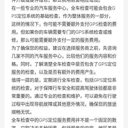
件升级或硬件维修，那么费用就会相应增加。
在一些专业的汽车服务中心，全车检查可能会包含G
PS定位系统的基础检查，作为整体服务的一部分，
这样的情况下，你可能不需要额外支付GPS检查的费
用。但如果你的车辆需要专门的GPS系统检查或维
修，那么可能需要额外支付一定的服务费用。
为了确保您的权益，建议在选择服务商之前，先咨询
几家不同的汽车服务中心，比较他们的服务内容和价
格。同时，了解清楚全车检查中是否包含了GPS定位
服务的检查，以及是否有额外的费用产生。
值得一提的是，定期进行全车检查，包括GPS定位系
统的检查，对于保障行车安全和提高驾驶体验都是非
常重要的。通过专业的检查和维护，可以避免在行驶
过程中出现导航故障或其他意外情况，确保您的旅途
顺畅无忧。
全车检查中的GPS定位服务费用并不是一个固定的数