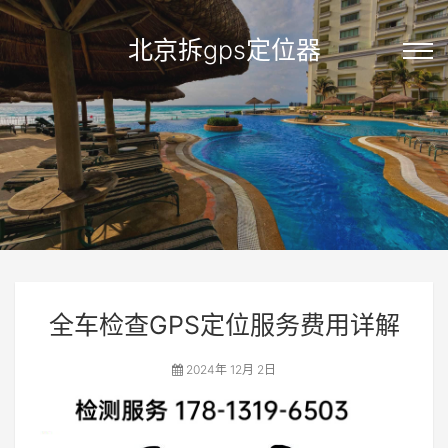
北京拆gps定位器
全车检查GPS定位服务费用详解
2024年 12月 2日