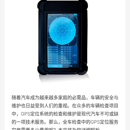
随着汽车成为越来越多家庭的必需品，车辆的安全与
维护也日益受到人们的重视。在众多的车辆检查项目
中，GPS定位系统的检查和维护是现代汽车不可或缺
的一项技术服务。那么，全车检查中的GPS定位服务