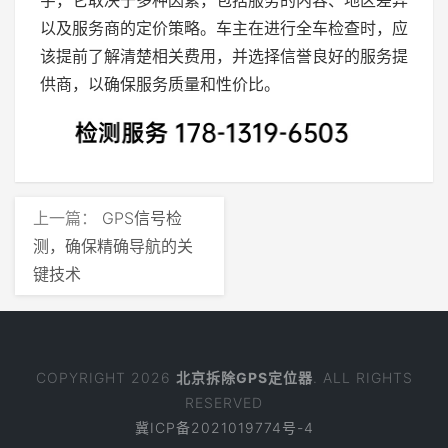
字，它取决于多种因素，包括服务的内容、地区差异
以及服务商的定价策略。车主在进行全车检查时，应
该提前了解清楚相关费用，并选择信誉良好的服务提
供商，以确保服务质量和性价比。
上一篇：
GPS信号检
测，确保精确导航的关
键技术
COPYRIGHT 2026
北京拆除GPS定位器
. ALL RIGHTS
RESERVED
冀ICP备2021019774号-4