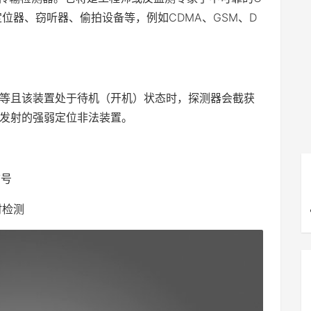
位器、窃听器、偷拍设备等，例如CDMA、GSM、D
置等且该装置处于待机（开机）状态时，探测器会截获
发射的强弱定位非法装置。
信号
时检测