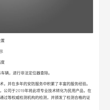
装置
示
强度
特殊车辆，进行非法定位器查除。
术，并在多年的安防服务中积累了丰富的服务经验。
，公司于2019年将此项专业技术转化为民用产品，在
通过等权威检测机构的检测，并颁发了检测合格的证