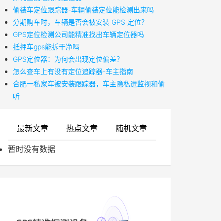
偷装车定位跟踪器-车辆偷装定位能检测出来吗
分期购车时，车辆是否会被安装 GPS 定位？
GPS定位检测公司能精准找出车辆定位器吗
抵押车gps能拆干净吗
GPS定位器：为何会出现定位偏差？
怎么查车上有没有定位追踪器-车主指南
合肥一私家车被安装跟踪器，车主隐私遭监视和偷
听
最新文章
热点文章
随机文章
暂时没有数据