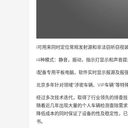
l可用来同时定位常规发射源和非法窃听窃视
l4种模式：静音，振动，指示灯显示和声音提
l配备专用平板电脑，软件实时显示报源及报
北京多年针对领域“涉密车辆、VIP车辆”等
经过多次技术迭代，取得了行业领先的排查技
随着近几年出现大量的个人车辆检测查除需求
降低成本的同时保证了设备的性及稳定性，已
书。