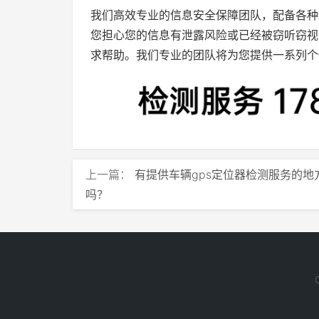
我们高效专业的信息安全保障团队，配备各种
您担心您的信息有泄露风险或已经被窃听窃视
求帮助。我们专业的团队将为您提供一系列个
上一篇：
有提供车辆gps定位器检测服务的地
吗？