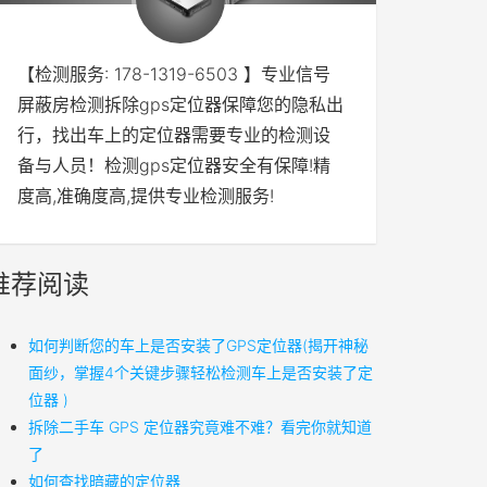
【检测服务: 178-1319-6503 】专业信号
屏蔽房检测拆除gps定位器保障您的隐私出
行，找出车上的定位器需要专业的检测设
备与人员！检测gps定位器安全有保障!精
度高,准确度高,提供专业检测服务!
推荐阅读
如何判断您的车上是否安装了GPS定位器(揭开神秘
面纱，掌握4个关键步骤轻松检测车上是否安装了定
位器 )
拆除二手车 GPS 定位器究竟难不难？看完你就知道
了
如何查找暗藏的定位器