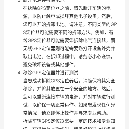
在拆除GPS定位器之前，请先断开车辆的电
源，以防止触电或损坏其他电子设备。然后，
您可以开始拆卸电池。请注意，不同类型的GP
S定位器可能需要不同的拆卸方法。例如，有
线GPS定位器可能需要您拆除电气连接器，而
无线GPS定位器则可能需要您打开设备外壳并
取出电池。在拆卸过程中，请务必小心谨慎，
避免破坏设备或其他部件。
移除GPS定位器并进行测试
当您成功拆除GPS定位器后，请确保将其完全
移除，并将其放置在一个安全的地方。然后，
您可以重新连接车辆的电源，并对车辆进行测
试，以确保一切正常运作。如果您发现任何异
常情况，请立即停止操作并寻求专业帮助。
拆除车辆GPS定位器需要一定的技术和专业知
识。在进行此类操作时，请务必遵循上述步骤