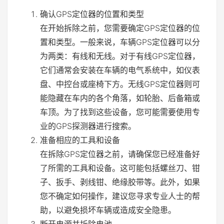
确认GPS定位器的位置和类型
在开始拆除之前，您需要确定GPS定位器的位
置和类型。一般来说，车辆GPS定位器可以分
为两类：有线和无线。对于有线GPS定位器，
它们通常会安装在车辆的电气系统中，如仪表
盘、中控台或座椅下方。无线GPS定位器则可
能隐藏在车内的各个角落，如轮胎、后备箱或
车顶。为了找到这些设备，您可能需要使用专
业的GPS探测器进行搜索。
准备相应的工具和设备
在拆除GPS定位器之前，请确保您已经准备好
了所需的工具和设备。这可能包括螺丝刀、钳
子、扳手、剥线钳、绝缘胶带等。此外，如果
您不确定如何操作，建议您寻求专业人士的帮
助，以避免损坏车辆或造成安全隐患。
断开电源并拆除电池