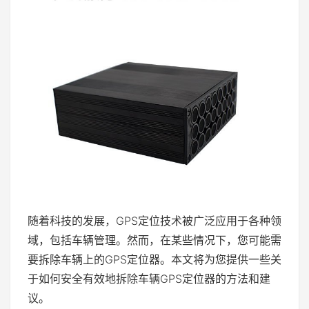
随着科技的发展，GPS定位技术被广泛应用于各种领
域，包括车辆管理。然而，在某些情况下，您可能需
要拆除车辆上的GPS定位器。本文将为您提供一些关
于如何安全有效地拆除车辆GPS定位器的方法和建
议。