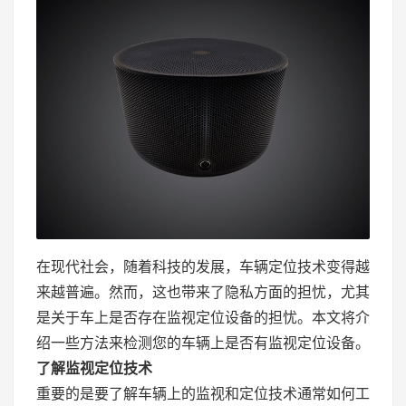
在现代社会，随着科技的发展，车辆定位技术变得越
来越普遍。然而，这也带来了隐私方面的担忧，尤其
是关于车上是否存在监视定位设备的担忧。本文将介
绍一些方法来检测您的车辆上是否有监视定位设备。
了解监视定位技术
重要的是要了解车辆上的监视和定位技术通常如何工