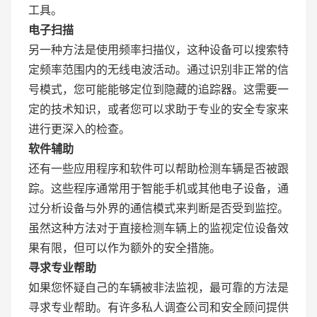
工具。
电子扫描
另一种方法是使用频率扫描仪，这种设备可以搜索特
定频率范围内的无线电波活动。通过识别非正常的信
号模式，您可能能够定位到隐藏的追踪器。这需要一
定的技术知识，或者您可以求助于专业的安全专家来
进行更深入的检查。
软件辅助
还有一些应用程序和软件可以帮助检测车辆是否被跟
踪。这些程序通常用于智能手机或其他电子设备，通
过分析设备与外界的通信模式来判断是否受到监控。
虽然这种方法对于直接检测车辆上的监视定位设备效
果有限，但可以作为额外的安全措施。
寻求专业帮助
如果您怀疑自己的车辆被非法监视，最可靠的方法是
寻求专业帮助。有许多私人调查公司和安全顾问提供