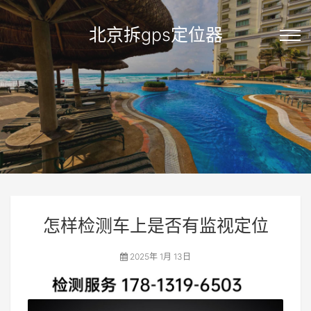
北京拆gps定位器
怎样检测车上是否有监视定位
2025年 1月 13日