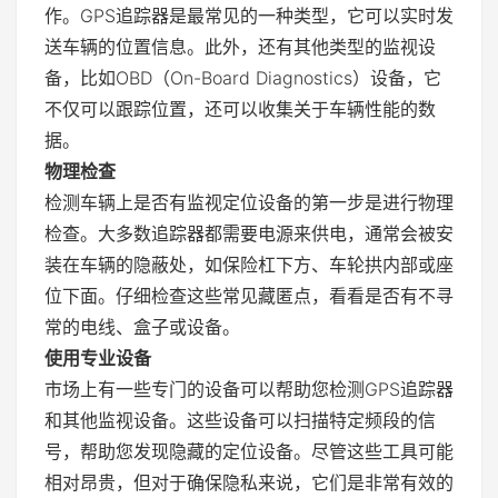
作。GPS追踪器是最常见的一种类型，它可以实时发
送车辆的位置信息。此外，还有其他类型的监视设
备，比如OBD（On-Board Diagnostics）设备，它
不仅可以跟踪位置，还可以收集关于车辆性能的数
据。
物理检查
检测车辆上是否有监视定位设备的第一步是进行物理
检查。大多数追踪器都需要电源来供电，通常会被安
装在车辆的隐蔽处，如保险杠下方、车轮拱内部或座
位下面。仔细检查这些常见藏匿点，看看是否有不寻
常的电线、盒子或设备。
使用专业设备
市场上有一些专门的设备可以帮助您检测GPS追踪器
和其他监视设备。这些设备可以扫描特定频段的信
号，帮助您发现隐藏的定位设备。尽管这些工具可能
相对昂贵，但对于确保隐私来说，它们是非常有效的