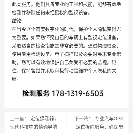
此类服务。他们具备专业的工具和技能，能够有效地
检测并移除任何未经授权的监视设备。
结论
在当今这个高度数字化的时代，保护个人隐私变得尤
为重要。如果您怀疑自己的车辆上有监视定位设备，
采取适当的检查措施是非常必要的。通过物理检查、
使用专用检测设备、电子扫描以及必要时寻求专业帮
助，您可以有效地保护自己免受不必要的监视。记
住，保持警觉并采取积极行动是维护个人隐私的关
键。
上一篇：
定位探测器，
下一篇：
专业汽车GPS
现代科技中的精确导航
定位拆除服务，确保您