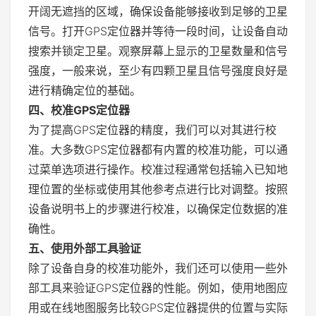
开阔无遮挡的区域，确保设备能够接收到足够的卫星
信号。打开GPS定位器并等待一段时间，让设备自动
搜索并锁定卫星。观察屏幕上显示的卫星数量和信号
强度，一般来说，至少有四颗卫星且信号强度良好是
进行精确定位的基础。
四、校准GPS定位器
为了提高GPS定位器的精度，我们可以对其进行校
准。大多数GPS定位器都有内置的校准功能，可以通
过菜单选项进行操作。校准过程通常包括输入已知地
理位置的坐标或使用其他参考点进行比对调整。按照
设备说明书上的步骤进行校准，以确保定位数据的准
确性。
五、使用外部工具验证
除了设备自身的校准功能外，我们还可以使用一些外
部工具来验证GPS定位器的性能。例如，使用地图应
用或在线地图服务比较GPS定位器提供的位置与实际