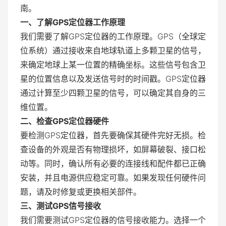
南。
一、了解GPS定位器工作原理
我们需要了解GPS定位器的工作原理。GPS（全球定
位系统）通过接收来自地球轨道上多颗卫星的信号，
来确定地球上某一位置的精确坐标。这些信号包含卫
星的位置信息以及发送信号时的时间戳。GPS定位器
通过计算至少四颗卫星的信号，可以确定其自身的三
维位置。
二、检查GPS定位器硬件
要检测GPS定位器，首先要确保其硬件完好无损。检
查设备的外观是否有物理损坏，如屏幕破裂、接口松
动等。同时，确认所有必要的连接线和配件都已正确
安装，并且电源供应稳定可靠。如果发现任何硬件问
题，请及时修复或更换相关部件。
三、测试GPS信号接收
我们需要测试GPS定位器的信号接收能力。选择一个