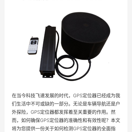
在当今科技飞速发展的时代，GPS定位器已经成为我
们生活中不可或缺的一部分。无论是车辆导航还是户
外探险，GPS定位器都发挥着至关重要的作用。然
而，如何确保GPS定位器的准确性和有效性呢？本文
将为您提供一份关于如何检测GPS定位器的全面指