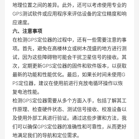
地理位置之间的差异。此外，还可以考虑使用专业的
GPS测试软件或应用程序来评估设备的定位精度和响
应速度。
六、注意事项
在检测GPS定位器的过程中，还有一些需要注意的事
项。首先，避免在高楼林立或树木茂盛的地方进行测
试，因为这些障碍物可能会干扰卫星信号的接收。其
次，定期更新GPS定位器的固件和软件版本，以获取
最新的功能和性能优化。最后，如果长时间未使用G
PS定位器，建议在使用前进行充放电循环操作以恢
复电池性能。
检测GPS定位器需要从多个方面入手，包括了解其工
作原理、检查硬件状态、测试信号接收、校准设备以
及使用外部工具进行验证。通过这些步骤和方法，我
们可以确保GPS定位器的准确性和可靠性，从而更好
地满足我们的导航和定位需求。