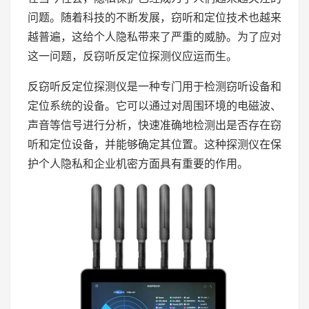
问题。随着科技的不断发展，窃听和定位技术也越来
越普遍，这给个人隐私带来了严重的威胁。为了应对
这一问题，反窃听反定位探测仪应运而生。
反窃听反定位探测仪是一种专门用于检测窃听设备和
定位系统的设备。它可以通过对周围环境的电磁波、
声音等信号进行分析，快速准确地检测出是否存在窃
听和定位设备，并能够确定其位置。这种探测仪在保
护个人隐私和企业机密方面具有重要的作用。