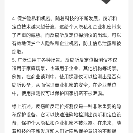
4. 保护隐私和机密。随着科技的不断发展，窃听和
定位技术越来越普遍，这给个人隐私和企业机密带来
了严重的威胁。而反窃听反定位探测仪的出现，可以
有效地保护个人隐私和企业机密，防止信息泄露和被
窃取。
5. 广泛适用于各种场景。反窃听反定位探测仪不仅
适用于家庭场景，也适用于企业、其他机构等场景。
例如，在商业谈判中，使用探测仪可以检测出是否有
窃听设备，从而保证商业机密的安全；在企业单位
中，使用探测仪可以保护国家机密不被泄露。
综上所述，反窃听反定位探测仪是一种非常重要的隐
私保护设备。它可以快速准确地检测出窃听和定位设
备，保护个人隐私和企业机密不被泄露。在未来，随
着科技的不断发展和人们对隐私保护意识的不断提