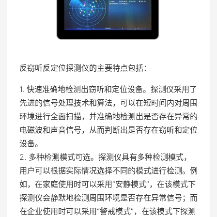
反窃听反定位探测仪的主要特点包括：
1. 快速准确地检测出窃听和定位设备。探测仪采用了
先进的信号处理技术和算法，可以在短时间内对周围
环境进行全面扫描，并准确地检测出是否存在异常的
电磁波和声音信号，从而判断出是否存在窃听和定位
设备。
2. 多种检测模式可选。探测仪具有多种检测模式，
用户可以根据实际情况选择不同的模式进行检测。例
如，在家庭使用时可以采用“安静模式”，在该模式下
探测仪会静默地检测周围环境是否存在异常信号；而
在企业使用时可以采用“警戒模式”，在该模式下探测