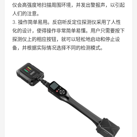
仪会高强度地扫描周围环境，并发出警报声，以引起
人们的注意。
3. 操作简单易用。反窃听反定位探测仪采用了人性
化的设计，使得操作非常简单易懂。用户只需要按下
探测仪上的相应按钮，就可以轻松地启动和停止设
备，并根据实际情况选择不同的检测模式。