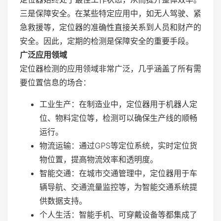
三是保障安全。在某些特定应用中，如无人驾驶、紧
急救援等，定位器的准确性直接关系到人员和财产的
安全。因此，定期的检测是保障安全的重要手段。
广泛应用领域
定位器检测的应用领域非常广泛，几乎涵盖了所有需
要位置信息的场合：
工业生产：在制造业中，定位器用于机器人定
位、物料定位等，检测可以确保生产线的顺畅
运行。
物流运输：通过GPS等定位系统，实时定位货
物位置，提高物流效率和透明度。
智能交通：在城市交通管理中，定位器用于车
辆导航、交通流量监控等，为智能交通系统提
供数据支持。
个人生活：智能手机、可穿戴设备等都集成了