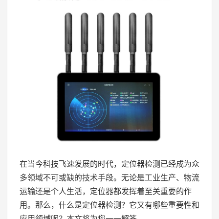
在当今科技飞速发展的时代，定位器检测已经成为众
多领域不可或缺的技术手段。无论是工业生产、物流
运输还是个人生活，定位器都发挥着至关重要的作
用。那么，什么是定位器检测？它又有哪些重要性和
应用领域呢？本文将为您一一解答。