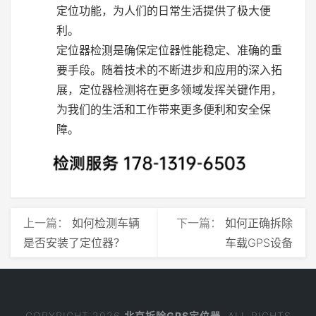
定位功能，为人们的日常生活提供了极大便
利。
定位器检测是确保定位器性能稳定、准确的重
要手段。随着技术的不断进步和应用的深入拓
展，定位器检测将在更多领域发挥关键作用，
为我们的生活和工作带来更多便利和安全保
障。
上一篇：
如何检测车辆
下一篇：
如何正确拆除
是否安装了定位器？
车载GPS设备
COPYRIGHT 2026
北京拆除GPS定位器
. ALL RIGHTS