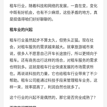
租车行业，随着科技和网络的发展，一直在变，变化
中既有好机会，也有不少麻烦，这些矛盾的地方，真
是挺值得咱们好好聊聊的。
租车业的兴起
租车行业虽然起步不算太久，但势头正猛。现在社
会，对租车服务的需求越来越大。就拿旅游城市来
说，很多人不愿意自己开车长途旅行，所以更倾向于
租车。还有商务出行这样的场合，对租车服务的需求
也特别多。这就是租车行业快速发展的市场需求所
在。再说说科技的力量，它也给租车行业带来了不少
帮助。租车公司能通过科技手段来管理租车业务，这
样一来，效率提高了，利润自然也就多了。
这个行业的兴起不是偶然的，那它是否完全成熟了？