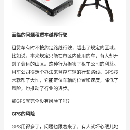
面临的问题租赁车越界行驶
租赁车有时不按约定路线行驶，超出了规定的区域。
比如说，本来规定只能在市区内使用的车，有人却开
到了偏远的山区。这种行为损害了租车公司的利益。
租车公司得想个办法来监控车辆的行驶路线。GPS技
术就帮了大忙，它能定位车辆的位置和速度，降低了
风险，也推动了行业的进步。
那GPS就完全没有风险了吗？
GPS的风险
GPS用得多了，问题也跟着来了。有人就坏心眼儿地