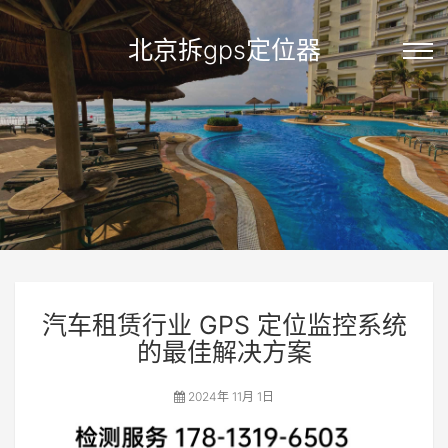
北京拆gps定位器
汽车租赁行业 GPS 定位监控系统
的最佳解决方案
2024年 11月 1日