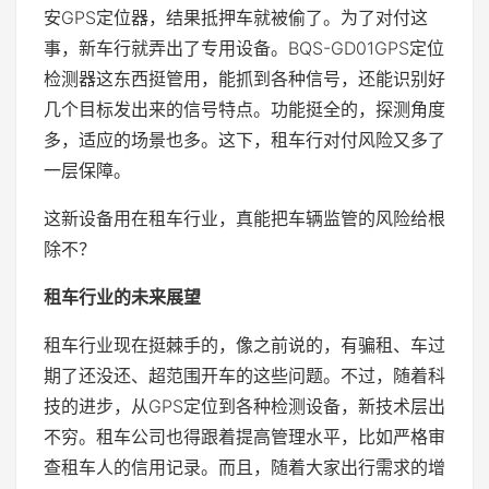
安GPS定位器，结果抵押车就被偷了。为了对付这
事，新车行就弄出了专用设备。BQS-GD01GPS定位
检测器这东西挺管用，能抓到各种信号，还能识别好
几个目标发出来的信号特点。功能挺全的，探测角度
多，适应的场景也多。这下，租车行对付风险又多了
一层保障。
这新设备用在租车行业，真能把车辆监管的风险给根
除不？
租车行业的未来展望
租车行业现在挺棘手的，像之前说的，有骗租、车过
期了还没还、超范围开车的这些问题。不过，随着科
技的进步，从GPS定位到各种检测设备，新技术层出
不穷。租车公司也得跟着提高管理水平，比如严格审
查租车人的信用记录。而且，随着大家出行需求的增