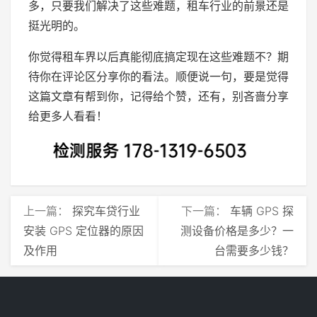
多，只要我们解决了这些难题，租车行业的前景还是
挺光明的。
你觉得租车界以后真能彻底搞定现在这些难题不？期
待你在评论区分享你的看法。顺便说一句，要是觉得
这篇文章有帮到你，记得给个赞，还有，别吝啬分享
给更多人看看！
上一篇：
探究车贷行业
下一篇：
车辆 GPS 探
安装 GPS 定位器的原因
测设备价格是多少？一
及作用
台需要多少钱？