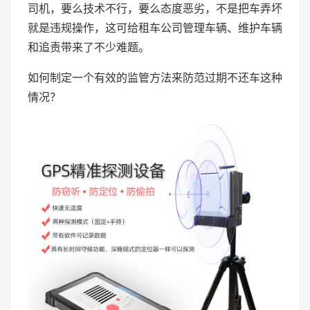
司机，要么技术不行，要么态度恶劣，不是把车弄坏
就是违规操作，这可给租车公司管理车辆、维护车辆
和追责带来了不少难题。
如何制定一个有效的监管方法来防范过期不还车这种
情况？