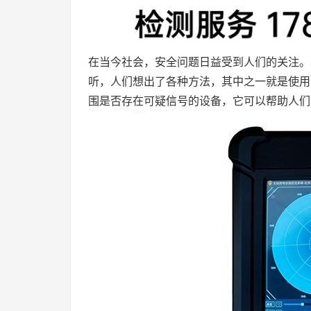
在当今社会，安全问题日益受到人们的关注。
听，人们想出了各种方法，其中之一就是使用
围是否存在可疑信号的设备，它可以帮助人们