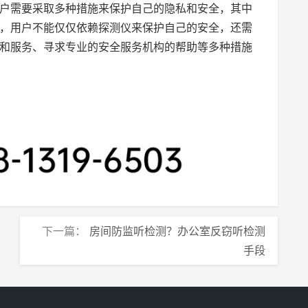
户需要采取多种措施来保护自己的隐私和安全，其中
，用户不能仅仅依赖探测仪来保护自己的安全，还需
和服务、寻求专业的安全服务机构的帮助等多种措施
下一篇：
房间防监听检测？办公室反窃听检测
手段