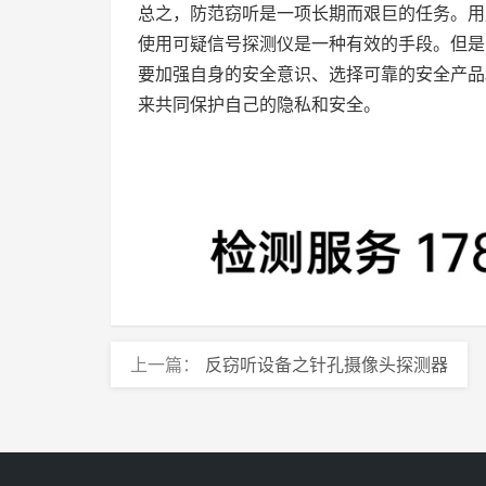
总之，防范窃听是一项长期而艰巨的任务。用
使用可疑信号探测仪是一种有效的手段。但是
要加强自身的安全意识、选择可靠的安全产品
来共同保护自己的隐私和安全。
上一篇：
反窃听设备之针孔摄像头探测器