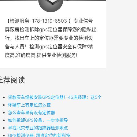
【检测服务: 178-1319-6503 】专业信号
屏蔽房检测拆除gps定位器保障您的隐私出
行，找出车上的定位器需要专业的检测设
备与人员！检测gps定位器安全有保障!精
度高,准确度高,提供专业检测服务!
推荐阅读
贷款买车惕被安装GPS定位器！4S店经理：这5个
怀疑车上有定位怎么查
怎么查车里有没有定位器
如何拆卸GPS设备，一步步指导
寻找北京专业的跟踪器检测地点
GPS检测仪器: 精准定位的新科技