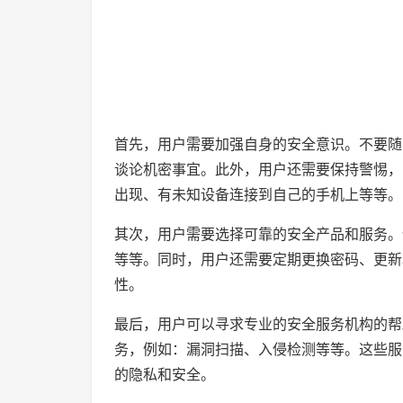
首先，用户需要加强自身的安全意识。不要随
谈论机密事宜。此外，用户还需要保持警惕，
出现、有未知设备连接到自己的手机上等等。
其次，用户需要选择可靠的安全产品和服务。
等等。同时，用户还需要定期更换密码、更新
性。
最后，用户可以寻求专业的安全服务机构的帮
务，例如：漏洞扫描、入侵检测等等。这些服
的隐私和安全。