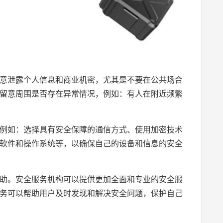
意泄露个人信息和商业机密，尤其是不要在公共场合
留意周围是否存在异常情况，例如：有人在附近频繁
例如：选择具有安全保障的通信方式、使用加密技术
软件和操作系统等，以确保自己的设备和信息的安全
助。安全服务机构可以提供更加全面和专业的安全服
务可以帮助用户及时发现和解决安全问题，保护自己