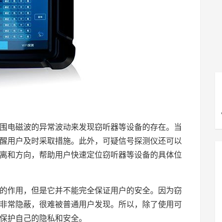
围电磁波的异常波动来发现窃听器等设备的存在。当
醒用户及时采取措施。此外，可疑信号探测仪还可以
离和方向，帮助用户快速定位窃听器等设备的具体位
的作用，但是它并不能完全保证用户的安全。因为窃
非常隐蔽，很难被普通用户发现。所以，除了使用可
保护自己的隐私和安全。