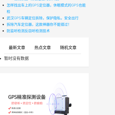
怎样找出车上的GPS定位器，休眠模式的GPS也能
检
武汉GPS车辆定位拆除，保护隐私，安全出行
拆除汽车定位器，这款神器你不能错过！
防监听检测反窃听检测技术
最新文章
热点文章
随机文章
暂时没有数据