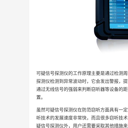
可疑信号探测仪的工作原理主要是通过检测周
探测仪检测到异常波动时，它会发出警报，提
通过无线信号的强弱来判断窃听器等设备的距
置。
虽然可疑信号探测仪在防范窃听方面具有一定
听技术的发展速度非常快，而且很多窃听技术
疑信号探测仪外，用户还需要采取其他措施来