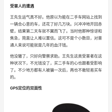
受害人的遭遇
王先生运气真不好。他原以为能在二手车网站上找到
一辆合心意的车，还花了好几万块。兴冲冲地开回赤
壁，结果第二天车就不翼而飞了。当时他那种惊讶和
焦急，简直让人难以置信。这可不是个小数目，对普
通人来说可能就是几年的血汗钱。
他没辙了，只好向警察求助。王先生这类受害者在这
种状况下，不光钱没了，买二手车的心也跟着受影响
了。不少地方都有人被骗一次后，再也不敢轻易买车
的。
GPS定位的双面性