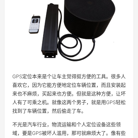
GPS定位本来是个让车主觉得挺方便的工具。很多人
喜欢它，因为它能方便地定位车辆位置，而且安装起
来也不麻烦，买起来也方便。但就是这种方便，让坏
人有了可乘之机。就像这两个男子，就是用GPS轻松
找到了车辆位置，然后偷走了车。
不光是汽车行业，物流运输和个人定位设备这些领
域，要是GPS被坏人滥用，那可就麻烦大了。像有些