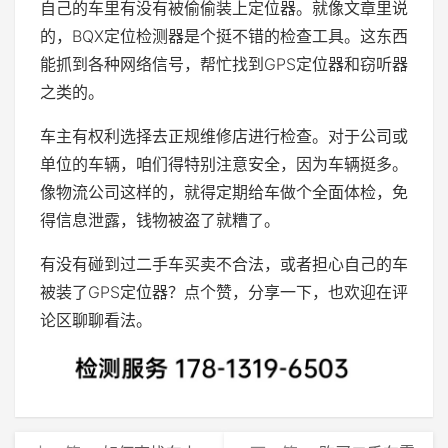
自己的车里有没有被偷偷装上定位器。就像文章里说
的，BQX定位检测器是个挺不错的检查工具。这东西
能抓到各种网络信号，帮忙找到GPS定位器和窃听器
之类的。
车主有权利选择去正规维修店进行检查。对于公司或
单位的车辆，咱们得特别注意安全，因为车辆挺多。
像物流公司这样的，就得定期给车做个全面体检，免
得信息泄露，钱物被盗了就糟了。
有没有碰到过二手车买卖不合法，或者担心自己的车
被装了GPS定位器？点个赞，分享一下，也欢迎在评
论区聊聊看法。