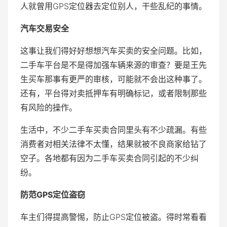
人就曾用GPS定位器去定位别人，干些乱纪的事情。
汽车交易安全
这事让我们得好好想想汽车买卖的安全问题。比如，
二手车平台是不是得加强车辆来源的审查？要是王先
生买车那事有更严的审核，可能就不会出这种事了。
还有，平台得对卖抵押车有明确标记，或者限制那些
有风险的操作。
生活中，不少二手车买卖合同里头有不少疏漏。有些
消费者对相关法律不太懂，结果就被不良商家给钻了
空子。各地都有因为二手车买卖合同引起的不少纠
纷。
防范GPS定位盗窃
车主们得提高警惕，防止GPS定位被盗。得时常看看