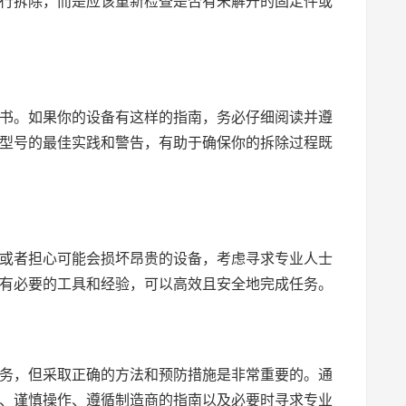
行拆除，而是应该重新检查是否有未解开的固定件或
明书。如果你的设备有这样的指南，务必仔细阅读并遵
型号的最佳实践和警告，有助于确保你的拆除过程既
，或者担心可能会损坏昂贵的设备，考虑寻求专业人士
有必要的工具和经验，可以高效且安全地完成任务。
任务，但采取正确的方法和预防措施是非常重要的。通
、谨慎操作、遵循制造商的指南以及必要时寻求专业