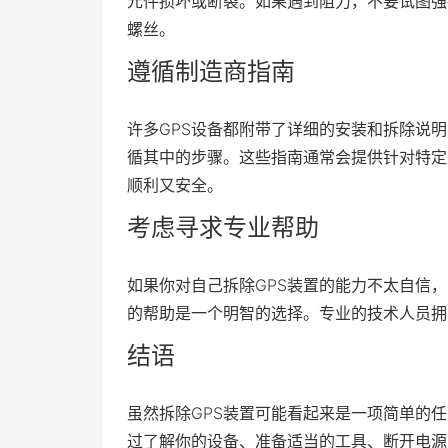
元件损坏或断裂。如果遇到阻力，不要试图强
螺丝。
遵循制造商指南
许多GPS设备都附带了详细的安装和拆除说
循其中的步骤。这些指南通常会提供针对特定
顺利又安全。
考虑寻求专业帮助
如果你对自己拆除GPS装置的能力不太自信
的帮助是一个明智的选择。专业的技术人员拥
结语
虽然拆除GPS装置可能看起来是一项简单的
过了解你的设备、准备适当的工具、断开电源