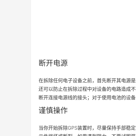
断开电源
在拆除任何电子设备之前，首先断开其电源是
还可以防止在拆除过程中对设备的电路造成不
断开连接电源线的接头；对于使用电池的设备
谨慎操作
当你开始拆除GPS装置时，尽量保持手部稳