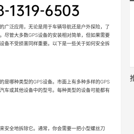
中的广泛应用，无论是用于车辆导航还是户外探险，了
要。尽管大多数GPS设备的安装相对简单，但如果需要
设备不受损害同样重要。以下是一些关于如何安全拆
的是哪种类型的GPS设备。市面上有多种多样的GPS
汽车或其他设备中的型号。每种类型的设备可能都有
具来安全地拆除它。通常，你会需要一把小型螺丝刀