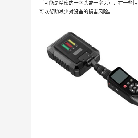
（可能是精密的十字头或一字头），在一些情
可以帮助减少对设备的损害风险。