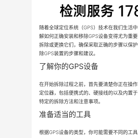
随着全球定位系统（GPS）技术在我们生活
解如何正确安装和移除GPS设备变得尤为重
拆除或更换它们，确保采取正确的步骤以保护
除GPS装置的步骤和建议。
了解你的GPS设备
在开始拆除过程之前，首先要清楚你正在操作
定位器，包括便携式的、硬接线的以及内置于
特定的拆除方法和注意事项。
准备适当的工具
根据GPS设备的类型，你可能需要不同的工