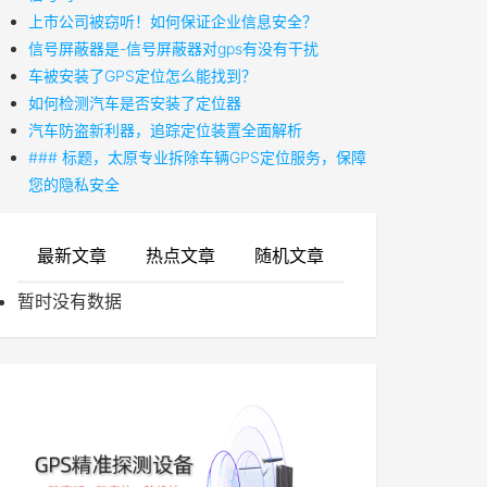
上市公司被窃听！如何保证企业信息安全？
信号屏蔽器是-信号屏蔽器对gps有没有干扰
车被安装了GPS定位怎么能找到？
如何检测汽车是否安装了定位器
汽车防盗新利器，追踪定位装置全面解析
### 标题，太原专业拆除车辆GPS定位服务，保障
您的隐私安全
最新文章
热点文章
随机文章
暂时没有数据