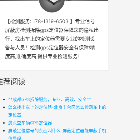
【检测服务: 178-1319-6503 】专业信号
屏蔽房检测拆除gps定位器保障您的隐私出
行，找出车上的定位器需要专业的检测设
备与人员！检测gps定位器安全有保障!精
度高,准确度高,提供专业检测服务!
推荐阅读
**成都GPS拆除服务，专业、高效、安全**
怎么找出车上的定位器-北京丰台区怎么检测车上的
定位器
怎么查车辆GPS定位器
屏蔽定位信号的东西叫什么-屏蔽定位器能屏蔽手机
信号吗