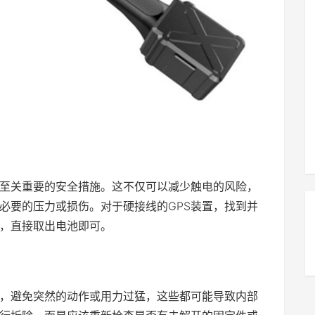
至关重要的安全措施。这不仅可以减少触电的风险，
必要的压力或损伤。对于硬接线的GPS装置，找到并
，直接取出电池即可。
定，避免突然的动作或用力过猛，这些都可能导致内部