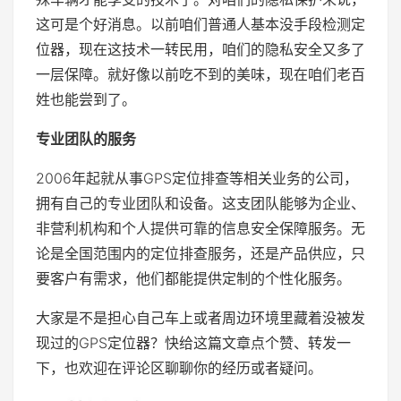
这可是个好消息。以前咱们普通人基本没手段检测定
位器，现在这技术一转民用，咱们的隐私安全又多了
一层保障。就好像以前吃不到的美味，现在咱们老百
姓也能尝到了。
专业团队的服务
2006年起就从事GPS定位排查等相关业务的公司，
拥有自己的专业团队和设备。这支团队能够为企业、
非营利机构和个人提供可靠的信息安全保障服务。无
论是全国范围内的定位排查服务，还是产品供应，只
要客户有需求，他们都能提供定制的个性化服务。
大家是不是担心自己车上或者周边环境里藏着没被发
现过的GPS定位器？快给这篇文章点个赞、转发一
下，也欢迎在评论区聊聊你的经历或者疑问。