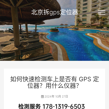
北京拆gps定位器
如何快速检测车上是否有 GPS 定
位器？用什么仪器？
2024年 10月 27日