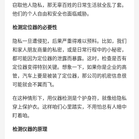
窃取他人隐私，那无辜百姓的日常生活就全乱了套。
他们的个人自由和安全也面临威胁。
检测定位器的必要性
隐私一旦遭侵犯，后果严重得难以预料。比如，我们
和家人朋友商量的私密，或是日常行程中的小秘密，
都可能因为定位器的泄露而暴露。这时，检查是否有
定位器变得特别关键。想象一下，如果你是企业的高
管，汽车上要是被装了定位器，那公司的机密信息很
可能就会不翼而飞。
在这种情形下，用仪器检测是个护身符，就像给隐私
穿上保护衣。这样咱们心里踏实，不用怕总有人暗中
盯着咱。
检测仪器的原理