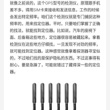
就像之前说的，这个GPS型号的检测仪，原理跟手机
差不多，得用SIM卡来接收和发送信息，工作的时候
会发出特定频率。咱们这个检测仪就是专门捕捉这种
频率的，用来找定位器。平时，只要咱们掌握了正确
的找法，就能找到定位器。比如说，汽车的座椅下
面、后备箱这些地方，定位器很容易被藏起来。拿着
检测仪在这些地方仔细找，一旦发现不对劲的频率，
就可能找到定位器。这种感觉就像拿着探测器寻宝似
的，不过咱们找的是保护隐私的东西。不过这事得有
耐心，要是急躁了，可能就错过了藏得深一些的定位
器。