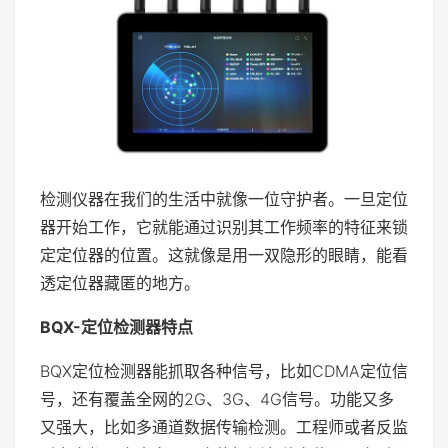
检测仪器在我们的生活中就像一位守护者。一旦定位
器开始工作，它就能通过识别其工作频率的特征来锁
定定位器的位置。这就像是用一双隐形的眼睛，能看
透定位器藏匿的地方。
BQX-定位检测器特点
BQX定位检测器能抓取各种信号，比如CDMA定位信
号，还有覆盖全网的2G、3G、4G信号。功能又多
又强大，比如多通道数据传输检测。工程师或者反监