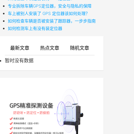
专业拆除车辆GPS定位器，安全与隐私的保障
车上被别人安装了 GPS 定位器该如何处理？
如何检查车辆是否被安装了跟踪器，一步步指南
如何检测车上有没有装定位器
最新文章
热点文章
随机文章
暂时没有数据