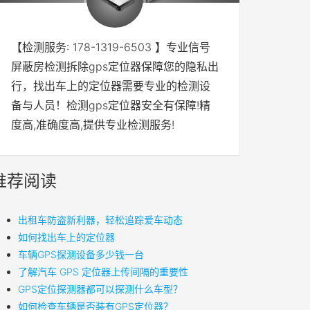
【检测服务: 178-1319-6503 】专业信号
屏蔽房检测拆除gps定位器保障您的隐私出
行，找出车上的定位器需要专业的检测设
备与人员！检测gps定位器安全有保障!精
度高,准确度高,提供专业检测服务!
推荐阅读
出租车防盗新利器，轻松追踪爱车动态
如何找出车上的定位器
车辆GPS探测设备多少钱一台
了解汽车 GPS 定位器上传间隔的重要性
GPS定位探测器都可以探测什么车型？
如何检查车辆是否装有GPS定位器？