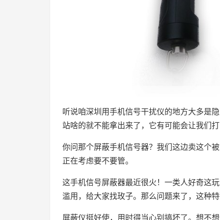
听说咱深圳用手机信号干扰仪的地方大多是隐
站啥的就不能拿出来了，它有可能会让我们打
你问那个屏蔽手机信号器？我们这边卖这个被
正在考虑要不要管。
这手机信号屏蔽器最近很火！一类人好奇这玩
滥用，给大家找玫子。那么问题来了，这种特
屏蔽仪挺好使，用时得当心别搞坏了。想不想