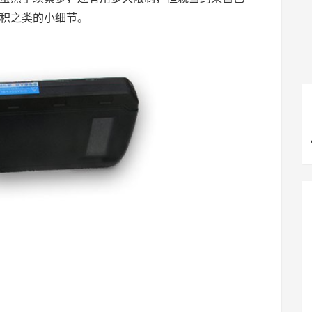
积之类的小细节。