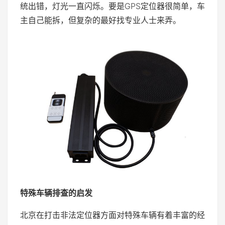
统出错，灯光一直闪烁。要是GPS定位器很简单，车
主自己能拆，但复杂的最好找专业人士来弄。
特殊车辆排查的启发
北京在打击非法定位器方面对特殊车辆有着丰富的经