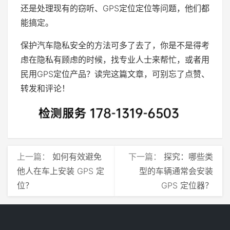
还是处理现有的窃听、GPS定位定位等问题，他们都
能搞定。
保护汽车隐私安全的方法可多了去了，你是不是得考
虑在隐私有顾虑的时候，找专业人士来帮忙，或者用
民用GPS定位产品？读完这篇文章，可别忘了点赞、
转发和评论！
上一篇：
如何有效避免
下一篇：
探究：哪些类
他人在车上安装 GPS 定
型的车辆通常会安装
位？
GPS 定位器？