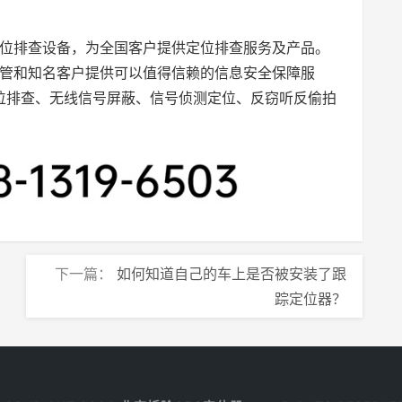
S定位排查设备，为全国客户提供定位排查服务及产品。
管和知名客户提供可以值得信赖的信息安全保障服
定位排查、无线信号屏蔽、信号侦测定位、反窃听反偷拍
下一篇：
如何知道自己的车上是否被安装了跟
踪定位器？