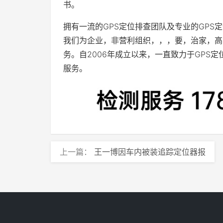
书。
拥有一流的GPS定位排查团队及专业的GP
我们为企业，非营利组织，，，要，治家，高
务。自2006年成立以来，一直致力于GPS
服务。
上一篇：
王一博因车内被装追踪定位器报