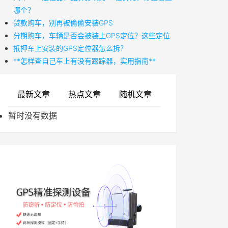
哪个？
贷款购车，别再被偷偷安装GPS
分期购车，车辆是否会被装上GPS定位？这些定位
抵押车上安装的GPS定位器怎么拆？
**怎样查自己车上有没有跟踪器，实用指南**
最新文章
热点文章
随机文章
暂时没有数据