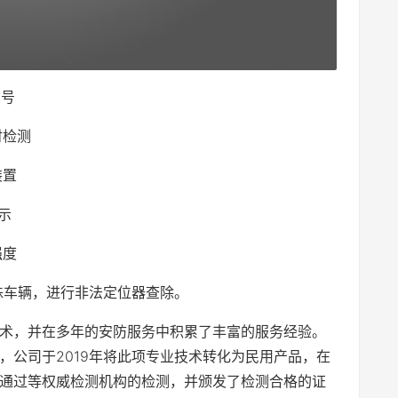
信号
时检测
装置
示
强度
特殊车辆，进行非法定位器查除。
术，并在多年的安防服务中积累了丰富的服务经验。
，公司于2019年将此项专业技术转化为民用产品，在
通过等权威检测机构的检测，并颁发了检测合格的证