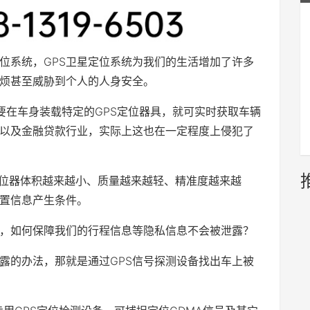
定位系统，GPS卫星定位系统为我们的生活增加了许多
烦甚至威胁到个人的人身安全。
要在车身装载特定的GPS定位器具，就可实时获取车辆
以及金融贷款行业，实际上这也在一定程度上侵犯了
定位器体积越来越小、质量越来越轻、精准度越来越
置信息产生条件。
，如何保障我们的行程信息等隐私信息不会被泄露？
泄露的办法，那就是通过GPS信号探测设备找出车上被