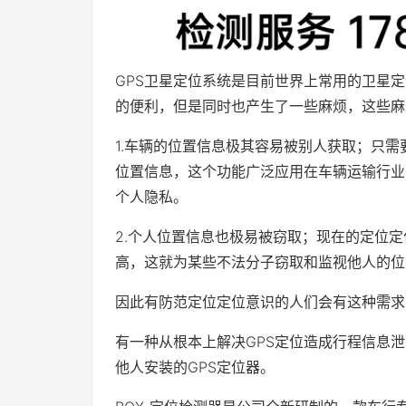
GPS卫星定位系统是目前世界上常用的卫星
的便利，但是同时也产生了一些麻烦，这些麻
1.车辆的位置信息极其容易被别人获取；只需
位置信息，这个功能广泛应用在车辆运输行业
个人隐私。
2.个人位置信息也极易被窃取；现在的定位
高，这就为某些不法分子窃取和监视他人的位
因此有防范定位定位意识的人们会有这种需求
有一种从根本上解决GPS定位造成行程信息
他人安装的GPS定位器。