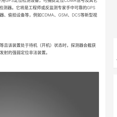
专用GPS定位检测设备，可捕捉定位CDMA信号及其它
传输检测器。它将是工程师或反监测专家手中可靠的GPS
、偷拍设备等，例如CDMA、GSM、DCS等新型视
置等且该装置处于待机（开机）状态时，探测器会截获
发射的强弱定位非法装置。