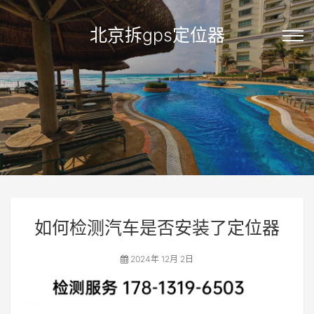
北京拆gps定位器
如何检测汽车是否安装了定位器
2024年 12月 2日