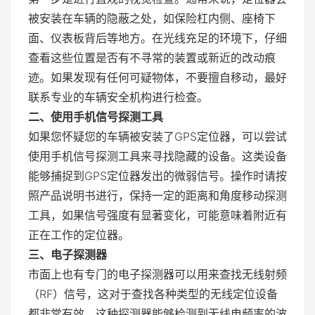
被安装在车辆的隐蔽之处，如保险杠内侧、座椅下
面、仪表板背后等地方。在光线充足的环境下，仔细
查看这些位置是否有不寻常的装置或新近的改动痕
迹。如果发现有任何可疑物体，不要擅自移动，最好
联系专业的车辆安全机构进行检查。
二、使用手机信号探测工具
如果您怀疑您的车辆被安装了GPS定位器，可以尝试
使用手机信号探测工具来寻找隐藏的设备。这类设备
能够捕捉到GPS定位器发出的微弱信号。操作时请按
照产品说明书进行，保持一定的距离和角度移动探测
工具，如果信号强度有显著变化，可能意味着附近有
正在工作的定位器。
三、电子探测器
市面上也有专门的电子探测器可以用来查找无线射频
（RF）信号，这对于查找各种类型的无线定位设备
都非常有效。这种探测器能够检测到无线电频率的波