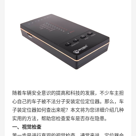
随着车辆安全意识的提高和科技的发展，不少车主担
心自己的车子被不法分子安装定位定位器。那么，车
子装定位器如何查出来呢？本文将为您详细介绍几种
实用的方法，帮助您检查爱车是否存在隐患。
一、视觉检查
第一步是进行直观的视觉检查。通常来说，定位器会