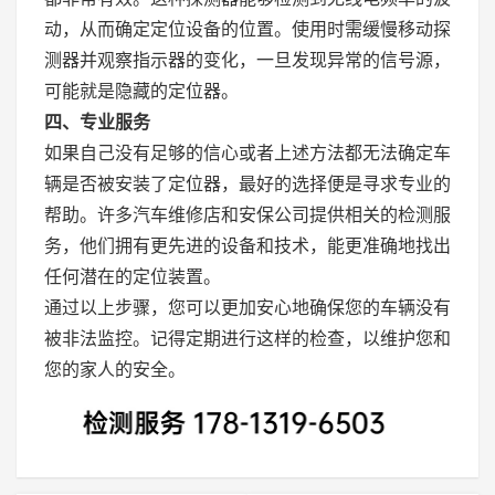
动，从而确定定位设备的位置。使用时需缓慢移动探
测器并观察指示器的变化，一旦发现异常的信号源，
可能就是隐藏的定位器。
四、专业服务
如果自己没有足够的信心或者上述方法都无法确定车
辆是否被安装了定位器，最好的选择便是寻求专业的
帮助。许多汽车维修店和安保公司提供相关的检测服
务，他们拥有更先进的设备和技术，能更准确地找出
任何潜在的定位装置。
通过以上步骤，您可以更加安心地确保您的车辆没有
被非法监控。记得定期进行这样的检查，以维护您和
您的家人的安全。