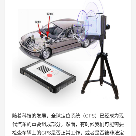
随着科技的发展，全球定位系统（GPS）已经成为现
代汽车的重要组成部分。然而，有时候我们可能需要
检查车辆上的GPS是否正常工作，或者是否被非法定