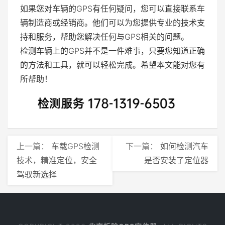
如果您对车辆的GPS有任何疑问，您可以直接联系车
辆制造商或经销商。他们可以为您提供专业的技术支
持和服务，帮助您解决任何与GPS相关的问题。
检测车辆上的GPS并不是一件难事，只要您知道正确
的方法和工具，就可以轻松完成。希望本文能对您有
所帮助！
上一篇：
车载GPS检测
下一篇：
如何检测汽车
技术，精准定位，安全
是否安装了定位器
驾驭新选择