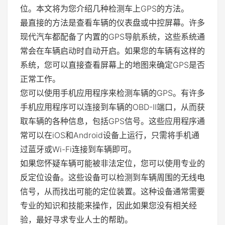
位。本文将为您介绍几种检测车上GPS的方法。
最直接的方法是查看车辆的仪表盘或中控屏幕。许多
现代汽车都配备了内置的GPS导航系统，这些系统通
常会在车辆启动时自动开启。如果您的车辆有这样的
系统，您可以直接查看屏幕上的地图来确定GPS是否
正常工作。
您可以使用手机应用程序来检测车辆的GPS。有许多
手机应用程序可以连接到车辆的OBD-II端口，从而获
取车辆的各种信息，包括GPS信号。这些应用程序通
常可以在iOS和Android设备上运行，只需将手机通
过蓝牙或Wi-Fi连接到车辆即可。
如果您怀疑车辆可能被非法定位，您可以使用专业的
反定位设备。这些设备可以检测到车辆周围的无线电
信号，从而找出可能的定位装置。这种设备通常需要
专业的知识和技能来操作，因此如果您没有相关经
验，最好寻求专业人士的帮助。