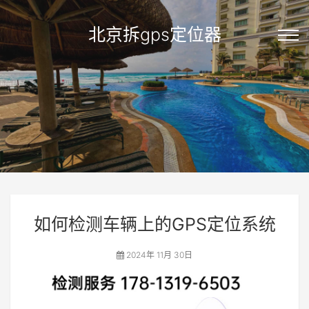
北京拆gps定位器
如何检测车辆上的GPS定位系统
2024年 11月 30日