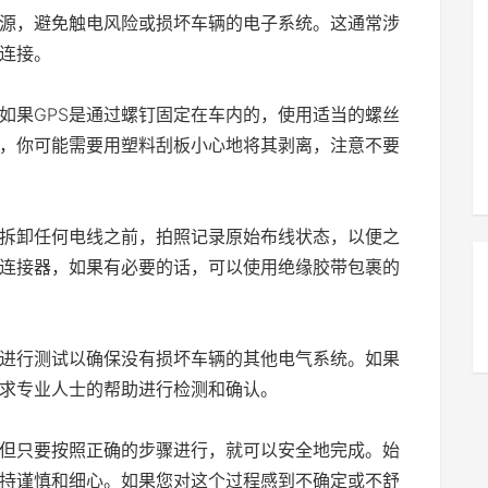
源，避免触电风险或损坏车辆的电子系统。这通常涉
连接。
。如果GPS是通过螺钉固定在车内的，使用适当的螺丝
的，你可能需要用塑料刮板小心地将其剥离，注意不要
在拆卸任何电线之前，拍照记录原始布线状态，以便之
连接器，如果有必要的话，可以使用绝缘胶带包裹的
进行测试以确保没有损坏车辆的其他电气系统。如果
求专业人士的帮助进行检测和确认。
，但只要按照正确的步骤进行，就可以安全地完成。始
持谨慎和细心。如果您对这个过程感到不确定或不舒