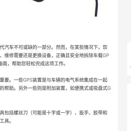
现代汽车不可或缺的一部分。然而，在某些情况下，您
、维修需要还是更换设备，正确且安全地拆除车载GP
指南，帮助您轻松完成这项工作。
关重要。一些GPS装置是与车辆的电气系统集成在一起
的帮助。另外一些则是附加装置，如便携式或吸盘式G
工具包括螺丝刀（可能是十字或一字）、扳手、胶带和
工具。