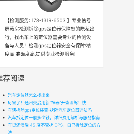
【检测服务: 178-1319-6503 】专业信号
屏蔽房检测拆除gps定位器保障您的隐私出
行，找出车上的定位器需要专业的检测设
备与人员！检测gps定位器安全有保障!精
度高,准确度高,提供专业检测服务!
推荐阅读
汽车定位器怎么找出来
厉害了！通州交启用新“神器”开查酒驾！快
车辆拆除gps定位装置-拆除汽车定位器违法吗
汽车拆定位一般多少钱，详细费用解析与服务指南
车贷还清后 4S 店不管拆 GPS，自己拆除定位的方
法