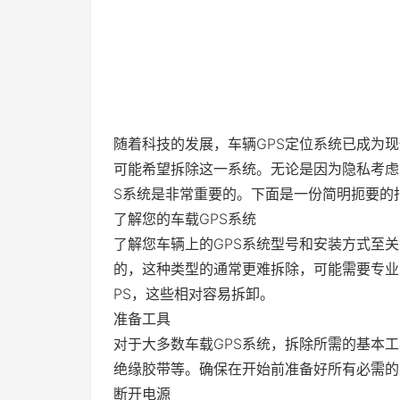
随着科技的发展，车辆GPS定位系统已成为
可能希望拆除这一系统。无论是因为隐私考虑
S系统是非常重要的。下面是一份简明扼要的
了解您的车载GPS系统
了解您车辆上的GPS系统型号和安装方式至
的，这种类型的通常更难拆除，可能需要专业
PS，这些相对容易拆卸。
准备工具
对于大多数车载GPS系统，拆除所需的基本
绝缘胶带等。确保在开始前准备好所有必需的
断开电源