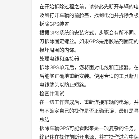
在开始拆除过程之前，请务必先断开车辆的电
及到打开车辆的前舱盖，找到电池并拆除负极
拆除GPS装置
根据GPS系统的安装方式，步骤会有所不同
刀拆除固定螺丝。如果GPS是用胶粘剂固定
损坏周围的内饰。
处理电线和连接器
拆除GPS单元后，您将面对电线和连接器。
后能够正确地重新安装。使用合适的工具断开
电线端头以防止短路。
检查并测试
在一切工作完成后，重新连接车辆的电源，并
您不确定自己的操作是否正确无误，最好是寻
总结
拆除车辆GPS可能看起来是一项复杂的任务
终记住在操作前断开电源，并在操作过程中保