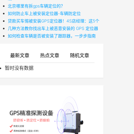
北京哪里有拆gps车辆定位的？
如何防止车上被安装定位器-车辆防定位
贷款买车惕被安装GPS定位器！4S店经理：这5个
几种方法教你找出车上被恶意安装的 GPS 定位器
如何检查车辆是否被安装了跟踪器，一步步指南
最新文章
热点文章
随机文章
暂时没有数据