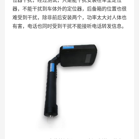
位器干扰，经过测试，只是能干扰安装在车里定位
器，不能干扰到车体外的定位器，后备箱的位置也很
难受到干扰，除非前后安装两个，功率太大对人体也
有害，电话也同时受到干扰不能接听电话转发信息。