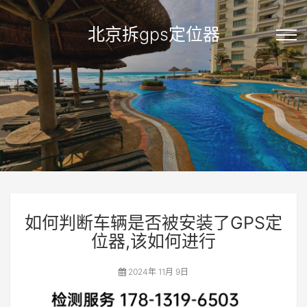
北京拆gps定位器
如何判断车辆是否被安装了GPS定
位器,该如何进行
2024年 11月 9日