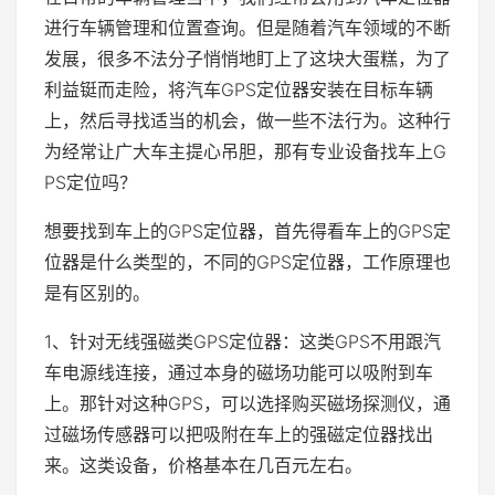
进行车辆管理和位置查询。但是随着汽车领域的不断
发展，很多不法分子悄悄地盯上了这块大蛋糕，为了
利益铤而走险，将汽车GPS定位器安装在目标车辆
上，然后寻找适当的机会，做一些不法行为。这种行
为经常让广大车主提心吊胆，那有专业设备找车上G
PS定位吗？
想要找到车上的GPS定位器，首先得看车上的GPS定
位器是什么类型的，不同的GPS定位器，工作原理也
是有区别的。
1、针对无线强磁类GPS定位器：这类GPS不用跟汽
车电源线连接，通过本身的磁场功能可以吸附到车
上。那针对这种GPS，可以选择购买磁场探测仪，通
过磁场传感器可以把吸附在车上的强磁定位器找出
来。这类设备，价格基本在几百元左右。