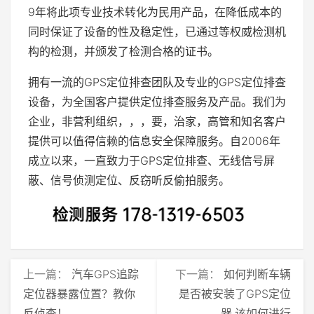
9年将此项专业技术转化为民用产品，在降低成本的
同时保证了设备的性及稳定性，已通过等权威检测机
构的检测，并颁发了检测合格的证书。
拥有一流的GPS定位排查团队及专业的GPS定位排查
设备，为全国客户提供定位排查服务及产品。我们为
企业，非营利组织，，，要，治家，高管和知名客户
提供可以值得信赖的信息安全保障服务。自2006年
成立以来，一直致力于GPS定位排查、无线信号屏
蔽、信号侦测定位、反窃听反偷拍服务。
上一篇：
汽车GPS追踪
下一篇：
如何判断车辆
定位器暴露位置？教你
是否被安装了GPS定位
反侦查！
器,该如何进行