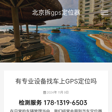
北京拆gps定位器
有专业设备找车上GPS定位吗
2024年 11月 9日
在日常的车辆管理当中，我们经常会用到汽车定位器