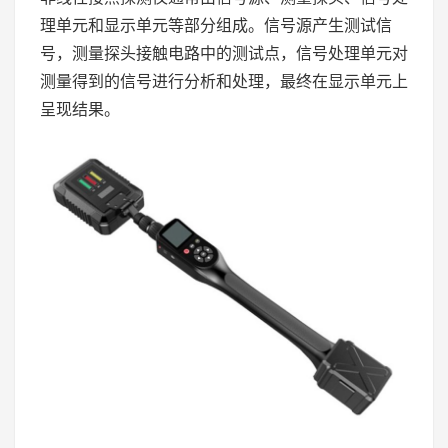
理单元和显示单元等部分组成。信号源产生测试信
号，测量探头接触电路中的测试点，信号处理单元对
测量得到的信号进行分析和处理，最终在显示单元上
呈现结果。