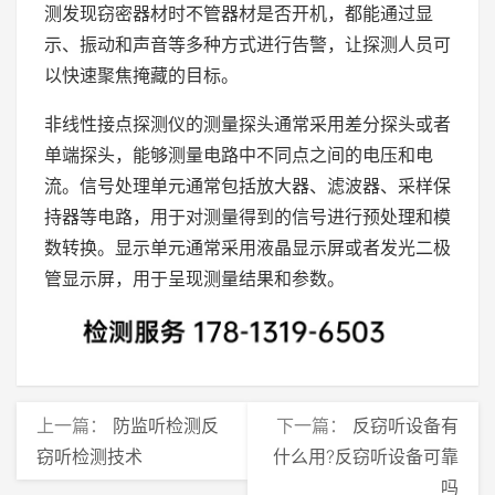
测发现窃密器材时不管器材是否开机，都能通过显
示、振动和声音等多种方式进行告警，让探测人员可
以快速聚焦掩藏的目标。
非线性接点探测仪的测量探头通常采用差分探头或者
单端探头，能够测量电路中不同点之间的电压和电
流。信号处理单元通常包括放大器、滤波器、采样保
持器等电路，用于对测量得到的信号进行预处理和模
数转换。显示单元通常采用液晶显示屏或者发光二极
管显示屏，用于呈现测量结果和参数。
上一篇：
防监听检测反
下一篇：
反窃听设备有
窃听检测技术
什么用?反窃听设备可靠
吗