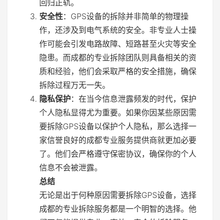
回归正轨。
安全性
：GPS设备的拆除并非简单的物理操
作，还涉及到电气系统的安全。非专业人士操
作可能会引发电路故障、短路甚至火灾等安全
隐患。而成都的专业拆除团队则具备相关的资
质和经验，他们会采取严格的安全措施，确保
拆除过程万无一失。
隐私保护
：在当今信息泄露频发的时代，保护
个人隐私显得尤为重要。如果你因某些原因需
要拆除GPS设备以保护个人隐私，那么选择一
家信誉良好的成都专业服务提供商就更加必要
了。他们会严格遵守保密协议，确保你的个人
信息不会被泄露。
总结
无论是出于何种原因需要拆除GPS设备，选择
成都的专业拆除服务都是一个明智的选择。他