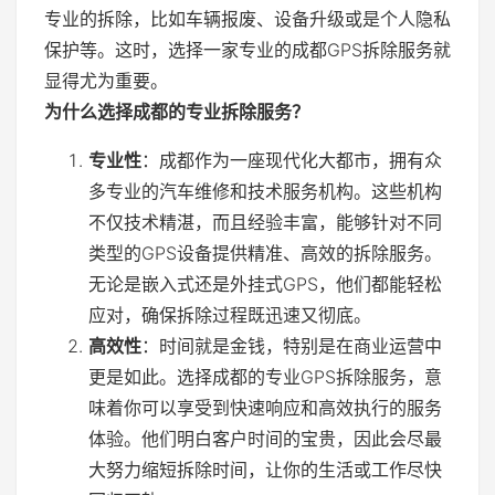
专业的拆除，比如车辆报废、设备升级或是个人隐私
保护等。这时，选择一家专业的成都GPS拆除服务就
显得尤为重要。
为什么选择成都的专业拆除服务？
专业性
：成都作为一座现代化大都市，拥有众
多专业的汽车维修和技术服务机构。这些机构
不仅技术精湛，而且经验丰富，能够针对不同
类型的GPS设备提供精准、高效的拆除服务。
无论是嵌入式还是外挂式GPS，他们都能轻松
应对，确保拆除过程既迅速又彻底。
高效性
：时间就是金钱，特别是在商业运营中
更是如此。选择成都的专业GPS拆除服务，意
味着你可以享受到快速响应和高效执行的服务
体验。他们明白客户时间的宝贵，因此会尽最
大努力缩短拆除时间，让你的生活或工作尽快