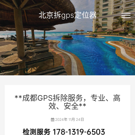
北京拆gps定位器
**成都GPS拆除服务，专业、高
效、安全**
2024年 11月 24日