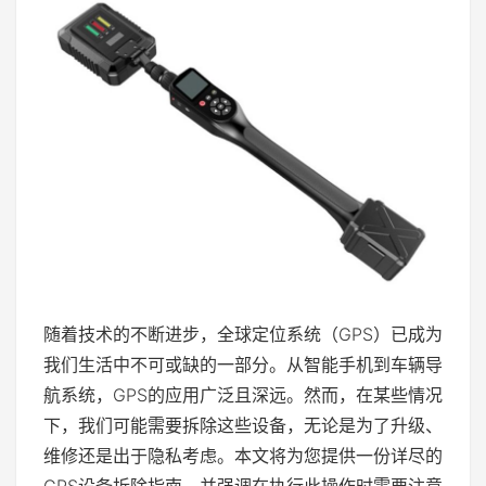
随着技术的不断进步，全球定位系统（GPS）已成为
我们生活中不可或缺的一部分。从智能手机到车辆导
航系统，GPS的应用广泛且深远。然而，在某些情况
下，我们可能需要拆除这些设备，无论是为了升级、
维修还是出于隐私考虑。本文将为您提供一份详尽的
GPS设备拆除指南，并强调在执行此操作时需要注意