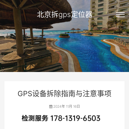
北京拆gps定位器
GPS设备拆除指南与注意事项
2024年 11月 16日