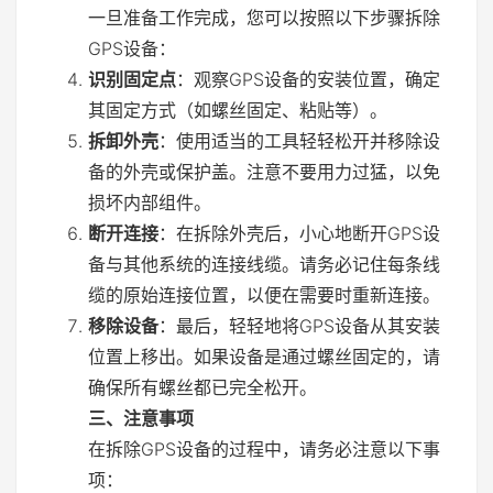
一旦准备工作完成，您可以按照以下步骤拆除
GPS设备：
识别固定点
：观察GPS设备的安装位置，确定
其固定方式（如螺丝固定、粘贴等）。
拆卸外壳
：使用适当的工具轻轻松开并移除设
备的外壳或保护盖。注意不要用力过猛，以免
损坏内部组件。
断开连接
：在拆除外壳后，小心地断开GPS设
备与其他系统的连接线缆。请务必记住每条线
缆的原始连接位置，以便在需要时重新连接。
移除设备
：最后，轻轻地将GPS设备从其安装
位置上移出。如果设备是通过螺丝固定的，请
确保所有螺丝都已完全松开。
三、注意事项
在拆除GPS设备的过程中，请务必注意以下事
项：