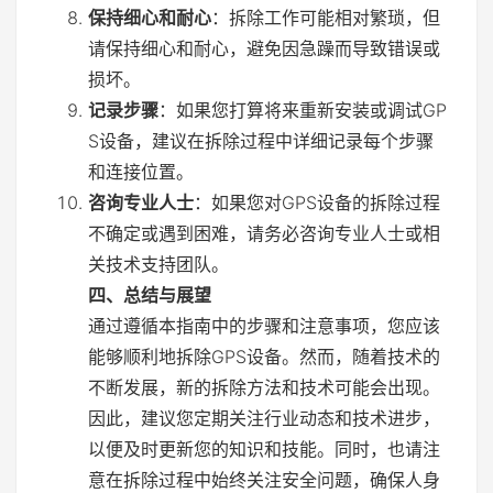
保持细心和耐心
：拆除工作可能相对繁琐，但
请保持细心和耐心，避免因急躁而导致错误或
损坏。
记录步骤
：如果您打算将来重新安装或调试GP
S设备，建议在拆除过程中详细记录每个步骤
和连接位置。
咨询专业人士
：如果您对GPS设备的拆除过程
不确定或遇到困难，请务必咨询专业人士或相
关技术支持团队。
四、总结与展望
通过遵循本指南中的步骤和注意事项，您应该
能够顺利地拆除GPS设备。然而，随着技术的
不断发展，新的拆除方法和技术可能会出现。
因此，建议您定期关注行业动态和技术进步，
以便及时更新您的知识和技能。同时，也请注
意在拆除过程中始终关注安全问题，确保人身