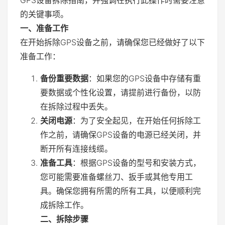
的关键事项。
一、准备工作
在开始拆除GPS设备之前，请确保您已经做好了以下
准备工作：
备份重要数据
：如果您的GPS设备中存储有重
要数据或个性化设置，请提前进行备份，以防
在拆除过程中丢失。
关闭电源
：为了安全起见，在开始任何拆除工
作之前，请确保GPS设备的电源已经关闭，并
断开所有连接线缆。
准备工具
：根据GPS设备的型号和安装方式，
您可能需要准备螺丝刀、扳手或其他专用工
具。确保您拥有所需的所有工具，以便顺利完
成拆除工作。
二、拆除步骤