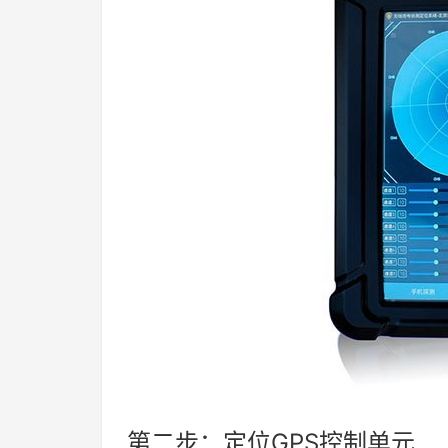
第二步：定位GPS控制单元