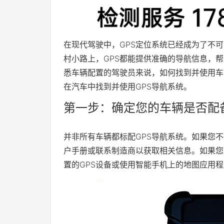
在现代驾驶中，GPS定位系统已经成为了不
村小路上，GPS都能提供准确的导航信息，
悉车辆配置的驾驶员来说，如何找到并使用车
在汽车中找到并使用GPS导航系统。
第一步：确定您的车辆是否配备
并非所有车辆都标配GPS导航系统。如果您
户手册或联系制造商以获取相关信息。如果您
置的GPS设备或使用智能手机上的地图应用