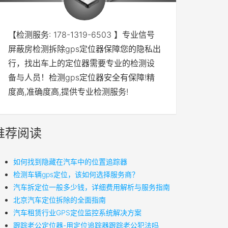
【检测服务: 178-1319-6503 】专业信号
屏蔽房检测拆除gps定位器保障您的隐私出
行，找出车上的定位器需要专业的检测设
备与人员！检测gps定位器安全有保障!精
度高,准确度高,提供专业检测服务!
推荐阅读
如何找到隐藏在汽车中的位置追踪器
检测车辆gps定位，该如何选择服务商？
汽车拆定位一般多少钱，详细费用解析与服务指南
北京汽车定位拆除的全面指南
汽车租赁行业GPS定位监控系统解决方案
跟踪老公定位器-用定位追踪器跟踪老公犯法吗