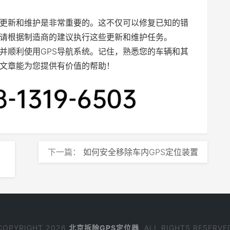
件更新和维护是非常重要的。这不仅可以修复已知的错
请根据制造商的建议执行这些更新和维护任务。
并顺利使用GPS导航系统。记住，熟悉您的车辆和其
文章能为您提供有价值的帮助！
下一篇：
如何安全移除车内GPS定位装置
COPYRIGHT 2026
北京拆除GPS定位器
. ALL RIGHTS RESERVE