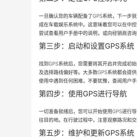
一旦确认您的车辆配备了GPS系统，下一步
成在车载娱乐系统中。这意味着您可以在中控
尝试查看用户手册中的说明，或向经销商咨询
第三步：启动和设置GPS系统
找到GPS系统后，您需要将其开启并完成初
及选择路线偏好等。大多数GPS系统都会提
使用中遇到任何困难，不要犹豫，查阅用户手
第四步：使用GPS进行导航
一切准备就绪后，您可以开始使用GPS进行
往目的地。在行驶过程中，注意观察路况和交
第五步：维护和更新GPS系统