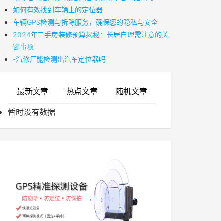
如何有效找到车辆上的定位器
车辆GPS检测与拆除服务，确保您的隐私与安全
2024年二手房装修预算揭秘：长居自理需注意的关
键事项
-汽修厂能检测出汽车定位器吗
最新文章
热点文章
随机文章
暂时没有数据