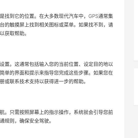
就是找到它的位置。在大多数现代汽车中，GPS通常集
台的触摸屏上找到相关图标或菜单。如果找不到，请
以获取帮助。
始设置。这通常包括输入您的当前位置、设定目的地以
供简单的界面和提示来指导您完成这些步骤。如果您在
册或联系技术支持以获得进一步的帮助。
导航。只需按照屏幕上的指示操作，系统就会引导您前
通规则，确保安全驾驶。