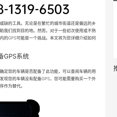
可或缺的工具。无论是在繁忙的城市街道还是偏远的乡
帮助我们找到目的地。然而，对于一些初次使用或不熟
内的GPS可能是一个挑战。本文将为您详细介绍如何
GPS系统
不确定您的车辆是否配备了此功能，可以查阅车辆的用
发现您的车辆没有配备GPS，您可能需要购买一个外
程序作为替代。