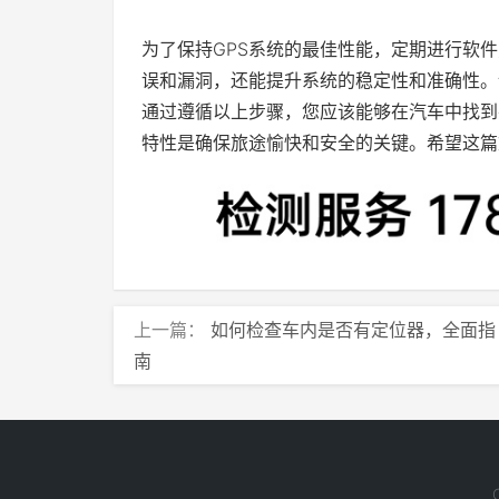
为了保持GPS系统的最佳性能，定期进行软
误和漏洞，还能提升系统的稳定性和准确性。
通过遵循以上步骤，您应该能够在汽车中找到
特性是确保旅途愉快和安全的关键。希望这篇
上一篇：
如何检查车内是否有定位器，全面指
南