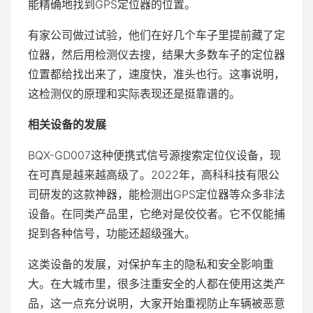
能精确地找到GPS定位器的位置。
有家公司做过试验，他们在好几个车子里提前藏了定
位器，然后用检测仪去搜，结果大多数车子的定位器
位置都给找出来了，速度快，准头也行。这事说明，
这检测仪的原理和实际表现还是挺靠谱的。
相关设备的发展
BQX-GD007这种便携式信号源搜索定位仪设备，现
在可真是越来越高级了。2022年，高科科技有限公
司研发的这款神器，能检测出GPS定位器等众多非法
设备。在同类产品里，它绝对是佼佼者。它不仅能捕
捉到各种信号，功能还超级强大。
这类设备的发展，对保护车主的隐私和安全影响重
大。在大城市里，很多注重安全的人都在使用这类产
品，这一点充分说明，大家开始重视防止车辆被恶意