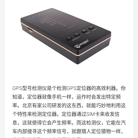
GPS型号检测仪是个检测GPS定位器的高效利器。你
知道，定位器就像手机一样，运作时会发出特定频
率。北京有家公司研发的这东西，就能巧妙地利用这
个特性来检测定位器。定位器通过SIM卡来收发信
息，这就使得它会产生频率。而这检测仪，它能在汽
车内部搜寻这个频率信号，就跟猎人定位猎物一样，