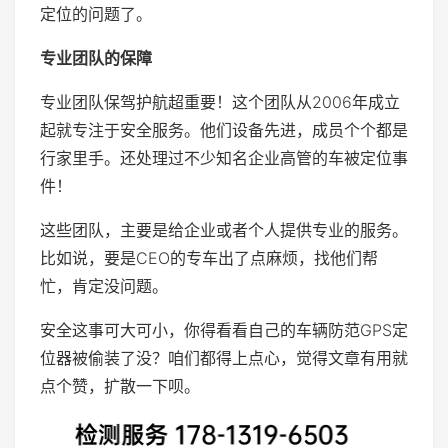
定位的问题了。
专业团队的保障
专业团队保驾护航超重要！这个团队从2006年成立
起就专注于安全服务。他们设备先进，成员个个都是
行家里手。还处理过不少知名企业高管的车被定位事
件！
这些团队，主要是给企业或者个人提供专业的服务。
比如说，要是CEO的专车出了点麻烦，找他们帮
忙，肯定没问题。
安全这事可大可小，你得看看自己的车辆防范GPS定
位器被偷装了没？咱们都得上点心，觉得文章有用就
点个赞，扩散一下呗。