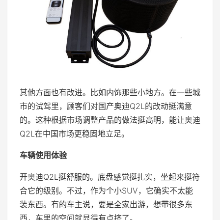
其他方面也有改进。比如内饰那些小地方。在一些城
市的试驾里，顾客们对国产奥迪Q2L的改动挺满意
的。这种根据市场调整产品的做法挺高明，能让奥迪
Q2L在中国市场更稳固地立足。
车辆使用体验
开奥迪Q2L挺舒服的。底盘感觉挺扎实，坐起来挺符
合它的级别。不过，作为个小SUV，它确实不太能
装东西。有的车主说，要是全家出游，想带很多东
西，车里的空间就显得有点挤了。