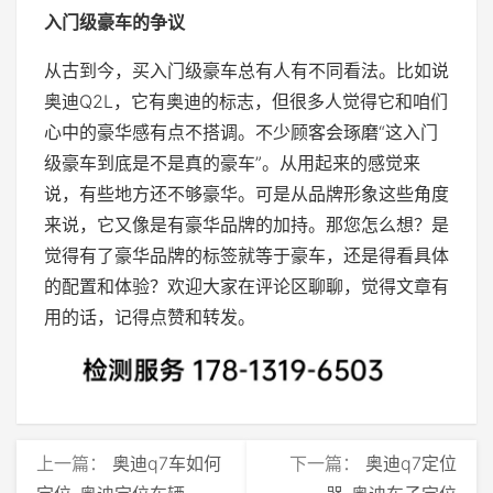
入门级豪车的争议
从古到今，买入门级豪车总有人有不同看法。比如说
奥迪Q2L，它有奥迪的标志，但很多人觉得它和咱们
心中的豪华感有点不搭调。不少顾客会琢磨“这入门
级豪车到底是不是真的豪车”。从用起来的感觉来
说，有些地方还不够豪华。可是从品牌形象这些角度
来说，它又像是有豪华品牌的加持。那您怎么想？是
觉得有了豪华品牌的标签就等于豪车，还是得看具体
的配置和体验？欢迎大家在评论区聊聊，觉得文章有
用的话，记得点赞和转发。
上一篇：
奥迪q7车如何
下一篇：
奥迪q7定位