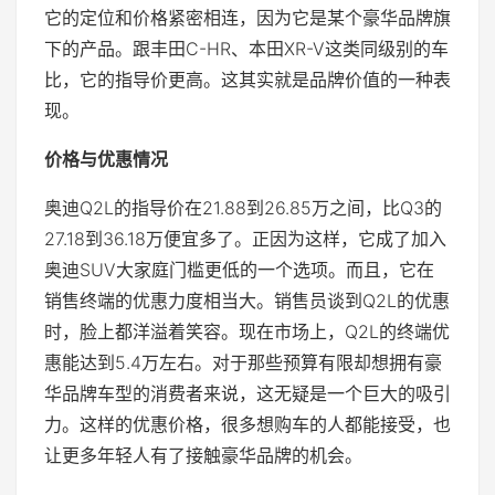
它的定位和价格紧密相连，因为它是某个豪华品牌旗
下的产品。跟丰田C-HR、本田XR-V这类同级别的车
比，它的指导价更高。这其实就是品牌价值的一种表
现。
价格与优惠情况
奥迪Q2L的指导价在21.88到26.85万之间，比Q3的
27.18到36.18万便宜多了。正因为这样，它成了加入
奥迪SUV大家庭门槛更低的一个选项。而且，它在
销售终端的优惠力度相当大。销售员谈到Q2L的优惠
时，脸上都洋溢着笑容。现在市场上，Q2L的终端优
惠能达到5.4万左右。对于那些预算有限却想拥有豪
华品牌车型的消费者来说，这无疑是一个巨大的吸引
力。这样的优惠价格，很多想购车的人都能接受，也
让更多年轻人有了接触豪华品牌的机会。