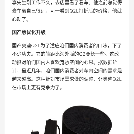
李先生刚工作不久，去店里看了看车。他之前总觉得
豪车离自己很远，可一看到Q2L打折后的价格，他就
心动了。
国产版优化升级
国产奥迪Q2L为了适应咱们国内消费者的口味，下了
不少功夫。它的轴距比海外版的Q2要长一些。这改
动挺对咱们国内人喜欢宽敞空间的心思。据数据统
计，最近几年，咱们国内消费者对车内空间的需求是
越来越高。这种针对市场需求做的调整，让奥迪Q2L
在市场上更有竞争力了。