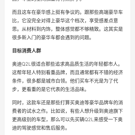
而且这车在豪华感上挺有争议的。跟那些高端豪华车
比，它没完全对得上豪华这个档次，享受感差点意
思。从材料到内饰，整体感觉都不够精致。这其实是
很多新入门的豪华车都会遇到的问题。
目标消费人群
奥迪Q2L很适合那些追求高品质生活的年轻都市人。
这帮年轻人特别看重品牌，而且通常都有不错的经济
条件，很多都是城市白领。他们买车不光是为了代
步，更看重的是它代表的生活品味。
同时，这款车还是那些打算买奥迪等豪华品牌车的消
费者的试水之作。比如说，有些人想升级到奥迪旗下
更高级别的车型，那么可以先买辆Q2L来感受一下奥
迪的驾驶感觉和售后服务。