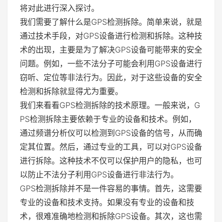
将对此进行深入探讨。
我们需要了解什么是GPS检测拆除。简单来说，就是
通过技术手段，对GPS设备进行检测和拆除。这种技
术的出现，主要是为了解决GPS设备可能带来的安全
问题。例如，一些不法分子可能会利用GPS设备进行
窃听、定位等非法行为。因此，对于这些设备的安全
检测和拆除就显得尤为重要。
我们来看看GPS检测拆除的技术原理。一般来说，G
PS检测拆除主要依赖于专业的设备和技术。例如，
通过频谱分析仪可以检测到GPS设备的信号，从而确
定其位置。然后，通过专业的工具，可以对GPS设备
进行拆除。这种技术不仅可以保护用户的隐私，也可
以防止不法分子利用GPS设备进行非法行为。
GPS检测拆除并不是一件容易的事情。首先，这需要
专业的设备和技术支持。如果没有专业的设备和技
术，很难准确地检测和拆除GPS设备。其次，这也需