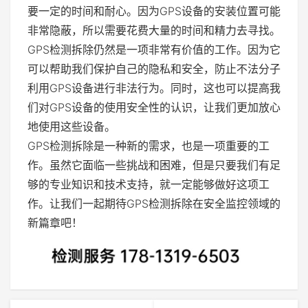
要一定的时间和耐心。因为GPS设备的安装位置可能
非常隐蔽，所以需要花费大量的时间和精力去寻找。
GPS检测拆除仍然是一项非常有价值的工作。因为它
可以帮助我们保护自己的隐私和安全，防止不法分子
利用GPS设备进行非法行为。同时，这也可以提高我
们对GPS设备的使用安全性的认识，让我们更加放心
地使用这些设备。
GPS检测拆除是一种新的需求，也是一项重要的工
作。虽然它面临一些挑战和困难，但是只要我们有足
够的专业知识和技术支持，就一定能够做好这项工
作。让我们一起期待GPS检测拆除在安全监控领域的
新篇章吧！