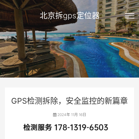
北京拆gps定位器
GPS检测拆除，安全监控的新篇章
2024年 11月 16日