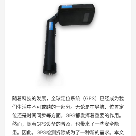
随着科技的发展，全球定位系统（GPS）已经成为我
们生活中不可或缺的一部分。无论是在导航、位置定
位还是时间同步等方面，GPS都发挥着重要的作用。
然而，随着GPS设备的普及，也带来了一些安全隐
患。因此，GPS检测拆除成为了一种新的需求。本文