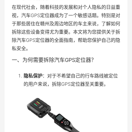
在现代社会，随着科技的发展和对个人隐私的日益重
视，汽车GPS定位器成为了一个敏感话题。特别是对
于那些居住在赣州及周边地区的车主来说，了解如何
拆除这些设备变得尤为重要。本文将为您提供关于拆
除汽车GPS定位器的全面指南，帮助您保护自己的隐
私安全。
一、为何需要拆除汽车GPS定位器？
隐私保护
：对于不希望自己的行车路线被定位
的用户来说，拆除GPS定位器至关重要。