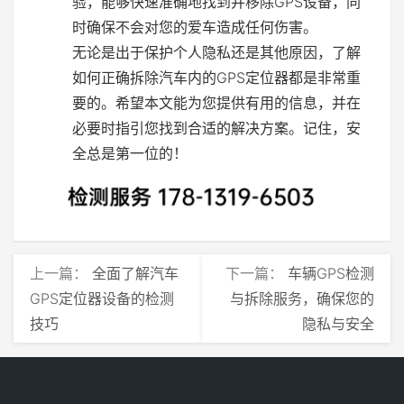
验，能够快速准确地找到并移除GPS设备，同
时确保不会对您的爱车造成任何伤害。
无论是出于保护个人隐私还是其他原因，了解
如何正确拆除汽车内的GPS定位器都是非常重
要的。希望本文能为您提供有用的信息，并在
必要时指引您找到合适的解决方案。记住，安
全总是第一位的！
上一篇：
全面了解汽车
下一篇：
车辆GPS检测
GPS定位器设备的检测
与拆除服务，确保您的
技巧
隐私与安全