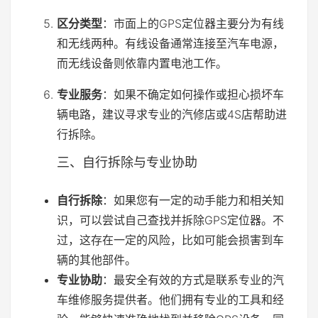
区分类型
：市面上的GPS定位器主要分为有线
和无线两种。有线设备通常连接至汽车电源，
而无线设备则依靠内置电池工作。
专业服务
：如果不确定如何操作或担心损坏车
辆电路，建议寻求专业的汽修店或4S店帮助进
行拆除。
三、自行拆除与专业协助
自行拆除
：如果您有一定的动手能力和相关知
识，可以尝试自己查找并拆除GPS定位器。不
过，这存在一定的风险，比如可能会损害到车
辆的其他部件。
专业协助
：最安全有效的方式是联系专业的汽
车维修服务提供者。他们拥有专业的工具和经