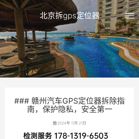
北京拆gps定位器
### 赣州汽车GPS定位器拆除指
南，保护隐私，安全第一
2024年 11月 21日