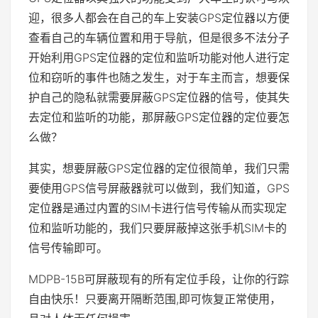
迎，很多人都会在自己的车上安装GPS定位器以方便
查看自己的车辆位置和用于导航，但是很多不法分子
开始利用GPS定位器的定位和监听功能对他人进行定
位和窃听的事件也随之发生，对于车主而言，想要保
护自己的隐私就需要屏蔽GPS定位器的信号，使其失
去定位和监听的功能，那屏蔽GPS定位器的定位要怎
么做？
其实，想要屏蔽GPS定位器的定位很简单，我们只需
要使用GPS信号屏蔽器就可以做到，我们知道，GPS
定位器是通过内置的SIM卡进行信号传输从而实现定
位和监听功能的，我们只要屏蔽掉这张手机SIM卡的
信号传输即可。
MDPB-15B可屏蔽现有的所有定位手段，让你的行踪
自由快乐！只要离开隔断范围,即可恢复正常使用，