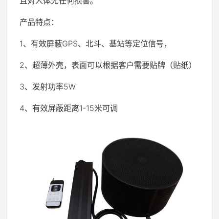
且对人体无任何损害。
产品特点：
1、有效屏蔽GPS、北斗、基站等定位信号，
2、超薄外壳，表面可以根据客户需要贴牌（贴纸）
3、发射功率5W
4、有效屏蔽距离1-15米可调