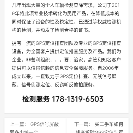
几年出现大量的个人车辆检测查除需求，公司于201
9年将此项专业技术转化为民用产品，在降低成本的
同时保证了设备的性及稳定性，已通过等权威检测机
构的检测，并颁发了检测合格的证书。
拥有一流的GPS定位排查团队及专业的GPS定位排查
设备，为全国客户提供定位排查服务及产品。我们为
企业，非营利组织，，，要，治家，高管和知名客户
提供可以值得信赖的信息安全保障服务。自2006年
成立以来，一直致力于GPS定位排查、无线信号屏
蔽、信号侦测定位、反窃听反偷拍服务。
上一篇：
GPS信号屏蔽
下一篇：
买二手车如何
器多少钱一个
排查拆除GPS定位装置