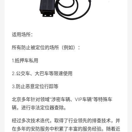
适用场所：
所有防止被定位的场所（例如）：
1.抵押车私用
2.公交车、大巴车等限速使用
3.防止恶意定位行踪等
北京多年针对领域“涉密车辆、VIP车辆”等特殊车
辆，进行非法定位器查除。
经过多次技术迭代，取得了行业领先的排查技术，并
在多年的安防服务中积累了丰富的服务经验。随着近