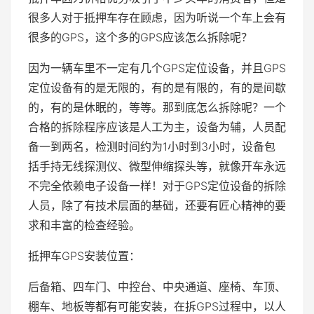
很多人对于抵押车存在顾虑，因为听说一个车上会有
很多的GPS，这个多的GPS应该怎么拆除呢？
因为一辆车里不一定有几个GPS定位设备，并且GPS
定位设备有的是无限的，有的是有限的，有的是间歇
的，有的是休眠的，等等。那到底怎么拆除呢？一个
合格的拆除程序应该是人工为主，设备为辅，人员配
备一到两名，检测时间约为1小时到3小时，设备包
括手持无线探测仪、微型伸缩探头等，就像开车永远
不完全依赖电子设备一样！对于GPS定位设备的拆除
人员，除了有技术层面的基础，还要有匠心精神的要
求和丰富的检查经验。
抵押车GPS安装位置：
后备箱、四车门、中控台、中央通道、座椅、车顶、
棚车、地板等都有可能安装，在拆GPS过程中，以人