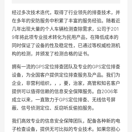
经过多次技术迭代，取得了行业领先的排查技术，并
在多年的安防服务中积累了丰富的服务经验。随着近
几年出现大量的个人车辆检测查除需求，公司于201
9年将此项专业技术转化为民用产品，在降低成本的
同时保证了设备的性及稳定性，已通过等权威检测机
构的检测，并颁发了检测合格的证书。
拥有一流的GPS定位排查团队及专业的GPS定位排查
设备，为全国客户提供定位排查服务及产品。我们为
企业，非营利组织，，，要，治家，高管和知名客户
提供可以值得信赖的信息安全保障服务。自2006年
成立以来，一直致力于GPS定位排查、无线信号屏
蔽、信号侦测定位、反窃听反偷拍服务。
我们高效专业的信息安全保障团队，配备各种新的电
子检查设备，提供无可比拟的专业技术。如果您担心