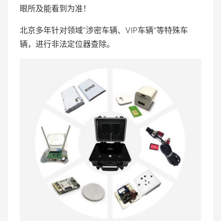
眼所及能看到为准！
北京多年针对领域“涉密车辆、VIP车辆”等特殊车
辆，进行非法定位器查除。