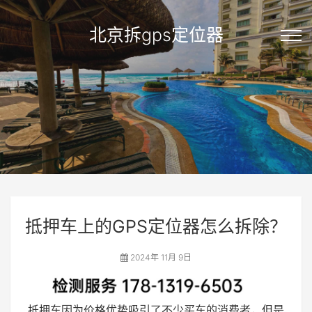
北京拆gps定位器
抵押车上的GPS定位器怎么拆除？
2024年 11月 9日
抵押车因为价格优势吸引了不少买车的消费者，但是